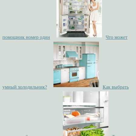
помощник номер один
Что может
умный холодильник?
Как выбрать