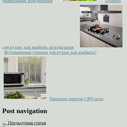
правильный холодильник
Техника
для кухни: как выбрать холодильник
Встраиваемая техника для кухни: как выбрать?
Принцип работы СВЧ печи
Post navigation
← Предыдущая статья