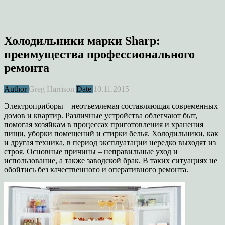
Холодильники марки Sharp:
преимущества профессионального
ремонта
Author
Greg Harrison
Date
10.11.2015
Электроприборы – неотъемлемая составляющая современных
домов и квартир. Различные устройства облегчают быт,
помогая хозяйкам в процессах приготовления и хранения
пищи, уборки помещений и стирки белья. Холодильники, как
и другая техника, в период эксплуатации нередко выходят из
строя. Основные причины – неправильные уход и
использование, а также заводской брак. В таких ситуациях не
обойтись без качественного и оперативного ремонта.