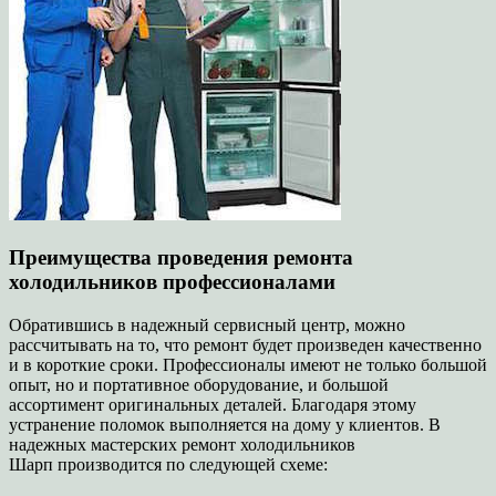
Преимущества проведения ремонта
холодильников профессионалами
Обратившись в надежный сервисный центр, можно
рассчитывать на то, что ремонт будет произведен качественно
и в короткие сроки. Профессионалы имеют не только большой
опыт, но и портативное оборудование, и большой
ассортимент оригинальных деталей. Благодаря этому
устранение поломок выполняется на дому у клиентов. В
надежных мастерских ремонт холодильников
Шарп производится по следующей схеме: