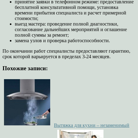
принятие заявки в телефонном режиме: предоставление
бесплатной консультативной помощи, установка
времени прибытия специалиста и расчет примерной
стоимости;
выезд мастера: проведение полной диагностики,
согласование дальнейших мероприятий и оглашение
полной суммы за ремонт;
замена узлов и проверка работоспособности.
По окончании работ специалисты предоставляют гарантию,
срок которой варьируется в пределах 3-24 месяцев.
Похожие записи:
Вытяжка для кухни – незаменимый