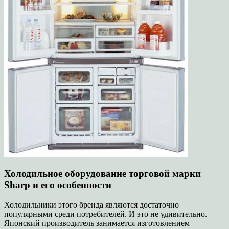
Холодильное оборудование торговой марки
Sharp и его особенности
Холодильники этого бренда являются достаточно
популярными среди потребителей. И это не удивительно.
Японский производитель занимается изготовлением