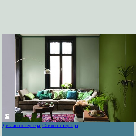
Дизайн интерьера
,
Стили интерьера