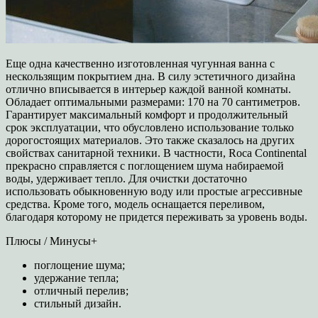
Еще одна качественно изготовленная чугунная ванна с
нескользящим покрытием дна. В силу эстетичного дизайна
отлично вписывается в интерьер каждой ванной комнаты.
Обладает оптимальными размерами: 170 на 70 сантиметров.
Гарантирует максимальный комфорт и продолжительный
срок эксплуатации, что обусловлено использование только
дорогостоящих материалов. Это также сказалось на других
свойствах санитарной техники. В частности, Roca Continental
прекрасно справляется с поглощением шума набираемой
воды, удерживает тепло. Для очистки достаточно
использовать обыкновенную воду или простые агрессивные
средства. Кроме того, модель оснащается переливом,
благодаря которому не придется переживать за уровень воды.
Плюсы / Минусы+
поглощение шума;
удержание тепла;
отличный перелив;
стильный дизайн.