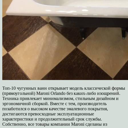
Топ-10 чугунных ванн открывает модель классической формы
(прямоугольной) Maroni Orlando без каких-либо изощрений.
Техника привлекает минимализмом, стильным дизайном и
эргономичной сборкой. Вместе с тем, производитель
позаботился о высоком качестве эмалевого покрытия,
достигаются превосходные эксплуатационные
характеристики и продолжительный срок службы.
Собственно, все товары компании Maroni сделаны из