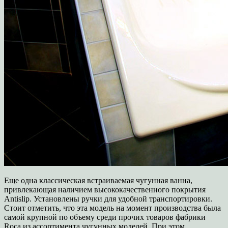
Еще одна классическая встраиваемая чугунная ванна,
привлекающая наличием высококачественного покрытия
Antislip. Установлены ручки для удобной транспортировки.
Стоит отметить, что эта модель на момент производства была
самой крупной по объему среди прочих товаров фабрики
Roca из ассортимента чугунных моделей. При этом