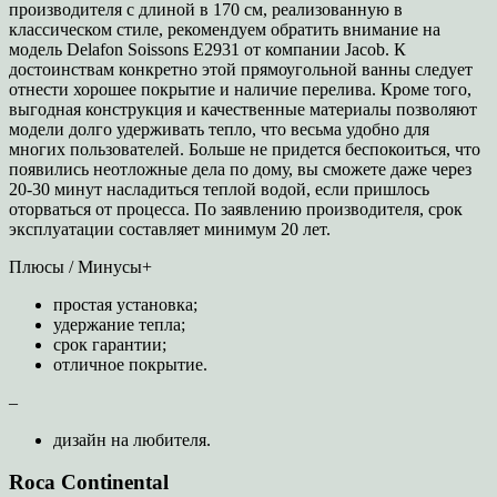
производителя с длиной в 170 см, реализованную в
классическом стиле, рекомендуем обратить внимание на
модель Delafon Soissons E2931 от компании Jacob. К
достоинствам конкретно этой прямоугольной ванны следует
отнести хорошее покрытие и наличие перелива. Кроме того,
выгодная конструкция и качественные материалы позволяют
модели долго удерживать тепло, что весьма удобно для
многих пользователей. Больше не придется беспокоиться, что
появились неотложные дела по дому, вы сможете даже через
20-30 минут насладиться теплой водой, если пришлось
оторваться от процесса. По заявлению производителя, срок
эксплуатации составляет минимум 20 лет.
Плюсы / Минусы+
простая установка;
удержание тепла;
срок гарантии;
отличное покрытие.
–
дизайн на любителя.
Roca Continental