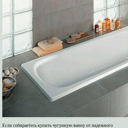
Если собираетесь купить чугунную ванну от надежного