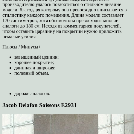
производителю удалось позаботиться о стильном дизайне
модели, благодаря которому она превосходно вписывается в
стилистику каждого помещения. Длина модели составляет
170 сантиметров, хотя объемом она превосходит многие
аналоги до 180 см. Исходя из комментариев покупателей,
чтобы оставить царапину на покрытии нужно приложить
немалые усилия.
Плюсы / Минусы+
завышенный ценник;
хорошее покрытие;
длинная и широкая;
полезный объем.
–
дороже аналогов.
Jacob Delafon Soissons E2931