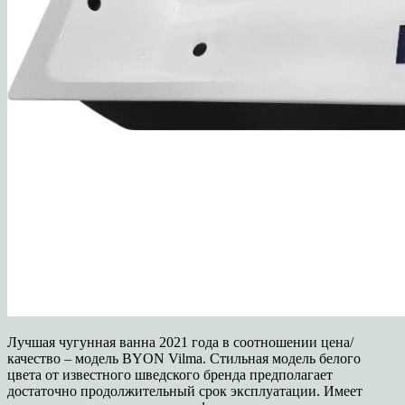
Лучшая чугунная ванна 2021 года в соотношении цена/
качество – модель BYON Vilma. Стильная модель белого
цвета от известного шведского бренда предполагает
достаточно продолжительный срок эксплуатации. Имеет