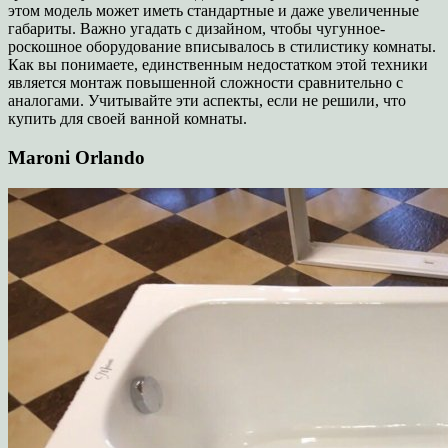
этом модель может иметь стандартные и даже увеличенные
габариты. Важно угадать с дизайном, чтобы чугунное-
роскошное оборудование вписывалось в стилистику комнаты.
Как вы понимаете, единственным недостатком этой техники
является монтаж повышенной сложности сравнительно с
аналогами. Учитывайте эти аспекты, если не решили, что
купить для своей ванной комнаты.
Maroni Orlando