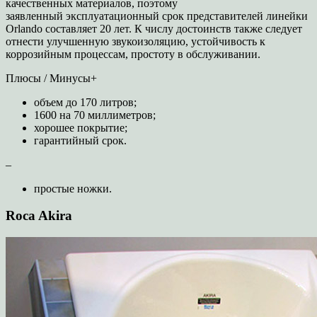
качественных материалов, поэтому
заявленный эксплуатационный срок представителей линейки
Orlando составляет 20 лет. К числу достоинств также следует
отнести улучшенную звукоизоляцию, устойчивость к
коррозийным процессам, простоту в обслуживании.
Плюсы / Минусы+
объем до 170 литров;
1600 на 70 миллиметров;
хорошее покрытие;
гарантийный срок.
–
простые ножки.
Roca Akira