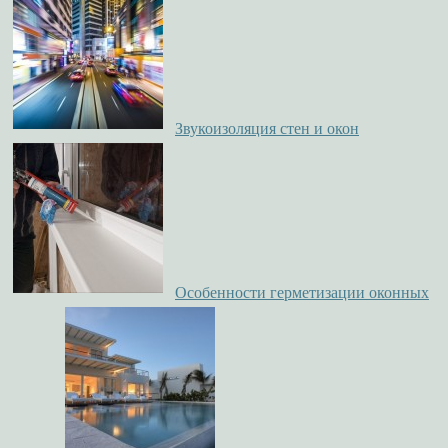
Звукоизоляция стен и окон
Особенности герметизации оконных