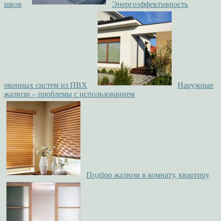
швов
Энергоэффективность
оконных систем из ПВХ
Наружные
жалюзи – проблемы с использованием
Подбор жалюзи в комнату, квартиру