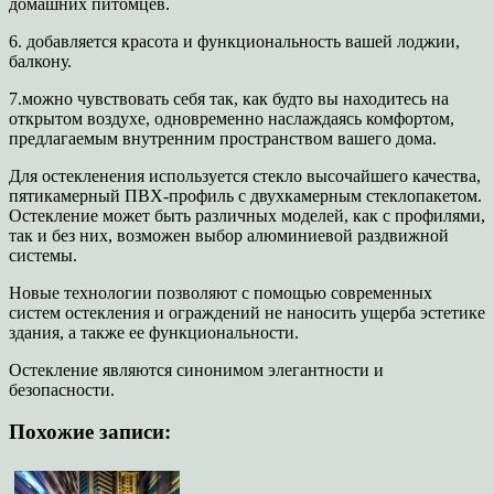
домашних питомцев.
6. добавляется красота и функциональность вашей лоджии,
балкону.
7.можно чувствовать себя так, как будто вы находитесь на
открытом воздухе, одновременно наслаждаясь комфортом,
предлагаемым внутренним пространством вашего дома.
Для остекленения используется стекло высочайшего качества,
пятикамерный ПВХ-профиль с двухкамерным стеклопакетом.
Остекление может быть различных моделей, как с профилями,
так и без них, возможен выбор алюминиевой раздвижной
системы.
Новые технологии позволяют с помощью современных
систем остекления и ограждений не наносить ущерба эстетике
здания, а также ее функциональности.
Остекление являются синонимом элегантности и
безопасности.
Похожие записи: