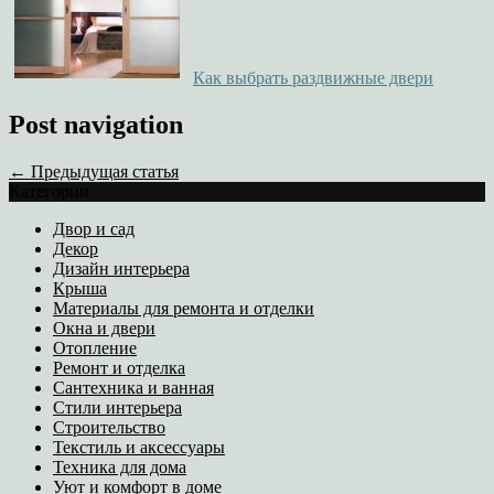
Как выбрать раздвижные двери
Post navigation
← Предыдущая статья
Категории
Двор и сад
Декор
Дизайн интерьера
Крыша
Материалы для ремонта и отделки
Окна и двери
Отопление
Ремонт и отделка
Сантехника и ванная
Стили интерьера
Строительство
Текстиль и аксессуары
Техника для дома
Уют и комфорт в доме