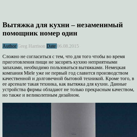
Вытяжка для кухни – незаменимый
помощник номер один
Author
Greg Harrison
Date
06.08.2015
Сложно не согласиться с тем, что для того чтобы во время
приготовления пищи не засорять кухню неприятными
запахами, необходимо пользоваться вытяжками. Немецкая
компания Miele уже не первый год славится производством
качественной и долговечной бытовой техникой. Кроме того, в
ее арсенале такая техника, как вытяжка для кухни. Данные
устройства фирмы обладают не только прекрасным качеством,
но также и великолепным дизайном.