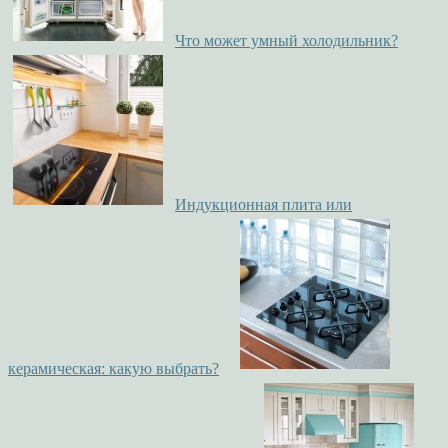
Что может умный холодильник?
Индукционная плита или
керамическая: какую выбрать?