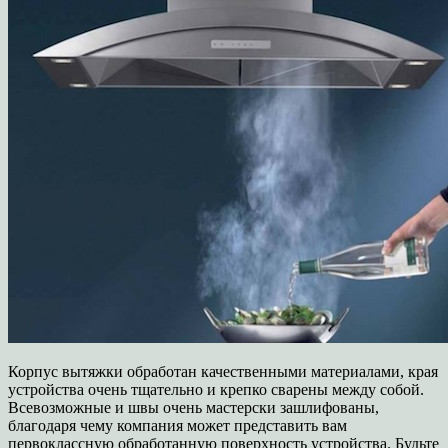
Корпус вытяжки обработан качественными материалами, края
устройства очень тщательно и крепко сварены между собой.
Всевозможные и швы очень мастерски зашлифованы,
благодаря чему компания может представить вам
первоклассную обработанную поверхность устройства. Будьте