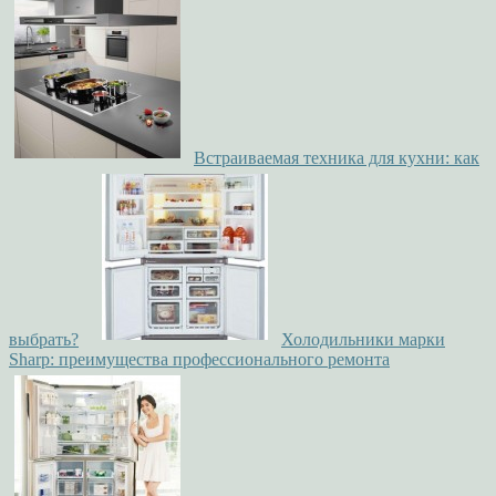
Встраиваемая техника для кухни: как
выбрать?
Холодильники марки
Sharp: преимущества профессионального ремонта