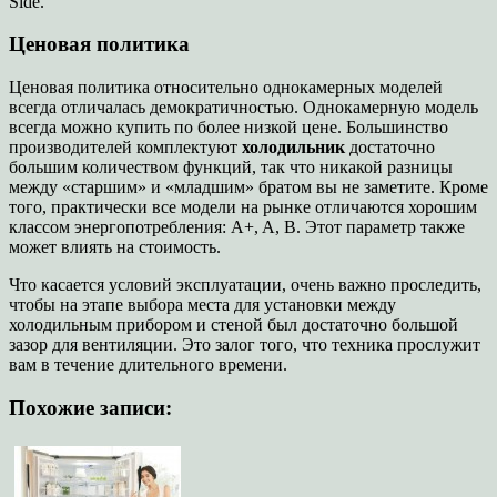
Side.
Ценовая политика
Ценовая политика относительно однокамерных моделей
всегда отличалась демократичностью. Однокамерную модель
всегда можно купить по более низкой цене. Большинство
производителей комплектуют
холодильник
достаточно
большим количеством функций, так что никакой разницы
между «старшим» и «младшим» братом вы не заметите. Кроме
того, практически все модели на рынке отличаются хорошим
классом энергопотребления: A+, A, B. Этот параметр также
может влиять на стоимость.
Что касается условий эксплуатации, очень важно проследить,
чтобы на этапе выбора места для установки между
холодильным прибором и стеной был достаточно большой
зазор для вентиляции. Это залог того, что техника прослужит
вам в течение длительного времени.
Похожие записи: