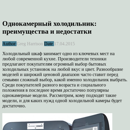
Однокамерный холодильник:
преимущества и недостатки
Author
Greg Harrison
Date
17.04.2015
Холодильный шкаф занимает одно из ключевых мест на
любой современной кухне. Производители техники
предлагают покупателям огромный выбор бытовых
холодильных установок на любой вкус и цвет. Разнообразие
моделей и широкий ценовой диапазон часто ставит перед
семьями сложный выбор, какой именно холодильник выбрать.
Среди покупателей разного возраста и социального
положения в последнее время достаточно популярны
однокамерные модели. Рассмотрим, кому подходят такие
модели, и для каких нужд одной холодильной камеры будет
достаточно.