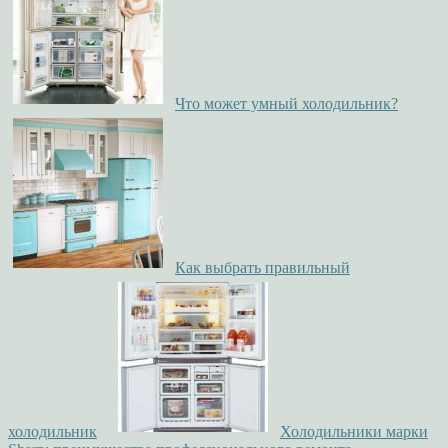
Что может умный холодильник?
Как выбрать правильный
холодильник
Холодильники марки