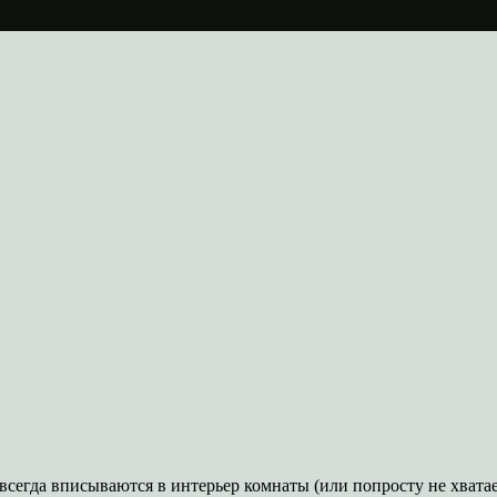
сегда вписываются в интерьер комнаты (или попросту не хватае