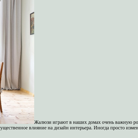
Жалюзи играют в наших домах очень важную рол
 существенное влияние на дизайн интерьера. Иногда просто изм