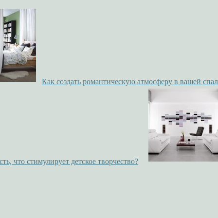
Как создать романтическую атмосферу в вашей спал
ть, что стимулирует детское творчество?