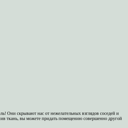
ь! Они скрывают нас от нежелательных взглядов соседей и
енив ткань, вы можете придать помещению совершенно другой