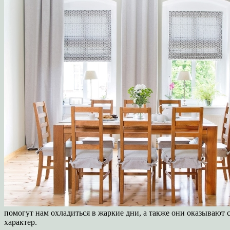
помогут нам охладиться в жаркие дни, а также они оказывают
характер.