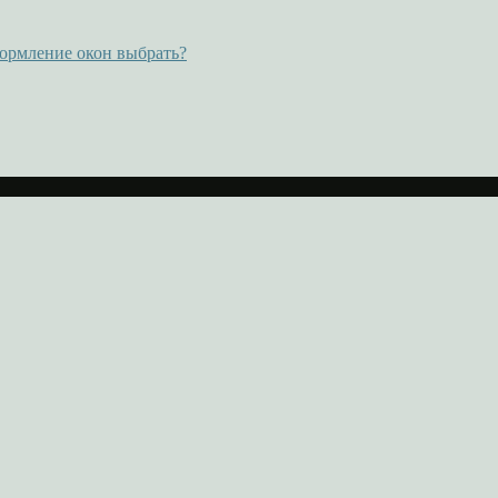
ормление окон выбрать?