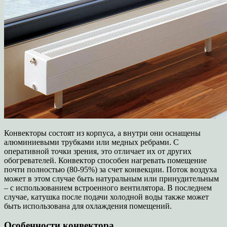
Конвекторы состоят из корпуса, а внутри они оснащены
алюминиевыми трубками или медных ребрами. С
оперативной точки зрения, это отличает их от других
обогревателей. Конвектор способен нагревать помещение
почти полностью (80-95%) за счет конвекции. Поток воздуха
может в этом случае быть натуральным или принудительным
– с использованием встроенного вентилятора. В последнем
случае, катушка после подачи холодной воды также может
быть использована для охлаждения помещений.
Особенности конвектора