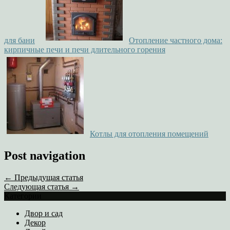
для бани
Отопление частного дома:
кирпичные печи и печи длительного горения
Котлы для отопления помещений
Post navigation
← Предыдущая статья
Следующая статья →
Категории
Двор и сад
Декор