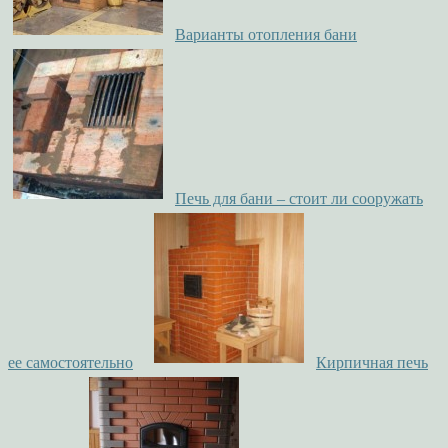
Варианты отопления бани
Печь для бани – стоит ли сооружать
ее самостоятельно
Кирпичная печь