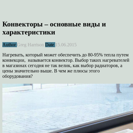
Конвекторы – основные виды и
характеристики
Author
Greg Harrison
Date
15.06.2015
Нагревать, который может обеспечить до 80-95% тепла путем
конвекции, называется конвектор. Выбор таких нагревателей
в магазинах сегодня не так велик, как выбор радиаторов, а
цены значительно выше. В чем же плюсы этого
оборудования?