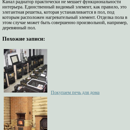
Канал радиатор практически не мешает функциональности
интерьера. Единственный видимый элемент, как правило, это
элегантная решетка, которая устанавливается в пол, под
которым расположен нагревательный элемент. Отделка пола в
этом случае может быть совершенно произвольной, например,
деревянный пол.
Похожие записи:
Покупаем печь для дома