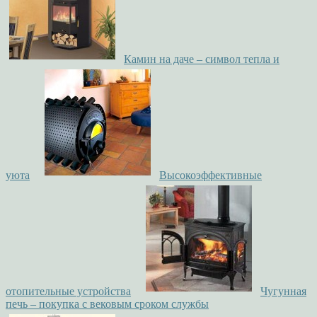
Камин на даче – символ тепла и
уюта
Высокоэффективные
отопительные устройства
Чугунная
печь – покупка с вековым сроком службы