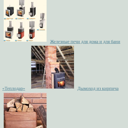
Железные печи для дома и для бани
«Теплодар»
Дымоход из кирпича