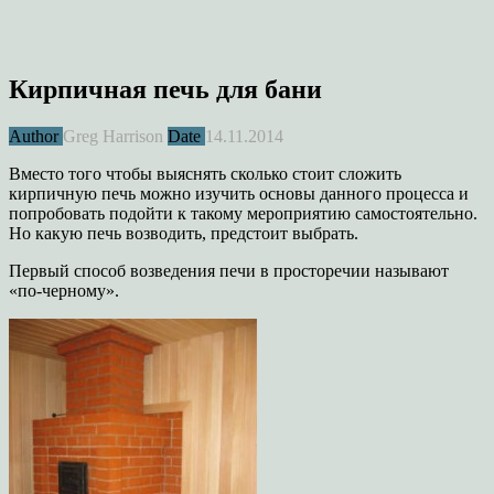
Кирпичная печь для бани
Author
Greg Harrison
Date
14.11.2014
Вместо того чтобы выяснять сколько стоит сложить
кирпичную печь можно изучить основы данного процесса и
попробовать подойти к такому мероприятию самостоятельно.
Но какую печь возводить, предстоит выбрать.
Первый способ возведения печи в просторечии называют
«по-черному».