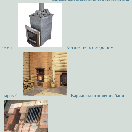
бани
Хотите печь с хорошим
паром?
Варианты отопления бани