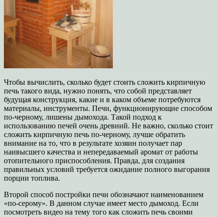
Чтобы вычислить, сколько будет стоить сложить кирпичную
печь такого вида, нужно понять, что собой представляет
будущая конструкция, какие и в каком объеме потребуются
материалы, инструменты. Печи, функционирующие способом
по-черному, лишены дымохода. Такой подход к
использованию печей очень древний. Не важно, сколько стоит
сложить кирпичную печь по-черному, лучше обратить
внимание на то, что в результате хозяин получает пар
наивысшего качества и непередаваемый аромат от работы
отопительного приспособления. Правда, для создания
правильных условий требуется ожидание полного выгорания
порции топлива.
Второй способ постройки печи обозначают наименованием
«по-серому». В данном случае имеет место дымоход. Если
посмотреть видео на тему того как сложить печь своими