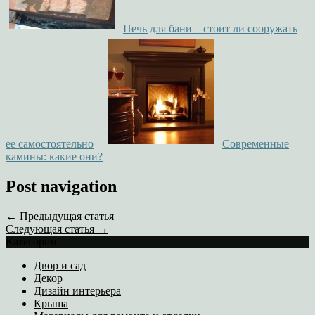
Печь для бани – стоит ли сооружать
ее самостоятельно
Современные
камины: какие они?
Post navigation
← Предыдущая статья
Следующая статья →
Категории
Двор и сад
Декор
Дизайн интерьера
Крыша