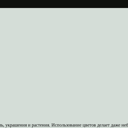
ь, украшения и растения. Использование цветов делает даже не