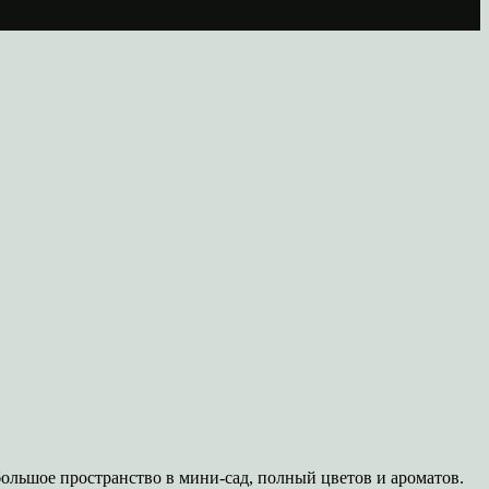
большое пространство в мини-сад, полный цветов и ароматов.