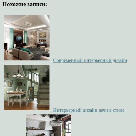
Похожие записи:
Современный интерьерный дизайн
Интерьерный дизайн дачи в стиле