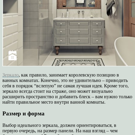
Зеркало
, как правило, занимает королевскую позицию в
ванных комнатах. Конечно, это не удивительно – приводить
себя в порядок “вслепую” не самая лучшая идея. Кроме того,
зеркало всегда стоит на страже, оно может визуально
расширить пространство и добавить блеск – вам нужно только
найти правильное место внутри ванной комнаты.
Размер и форма
Выбор идеального зеркала, должен ориентироваться, в
первую очередь, на размер панели. На наш взгляд – чем