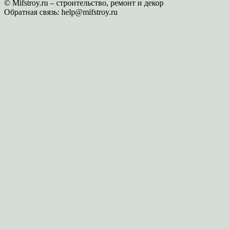
© Mifstroy.ru – строительство, ремонт и декор
Обратная связь:
help@mifstroy.ru