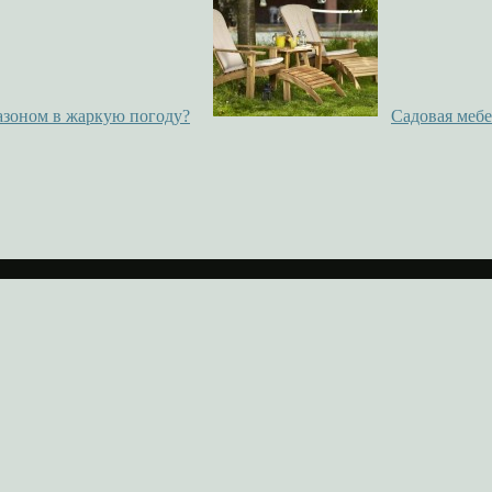
газоном в жаркую погоду?
Садовая мебе