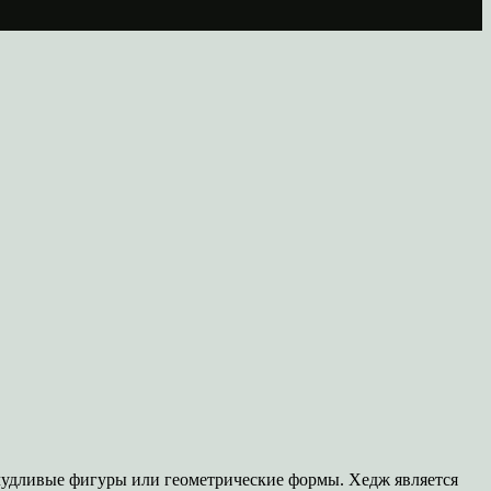
ичудливые фигуры или геометрические формы. Хедж является