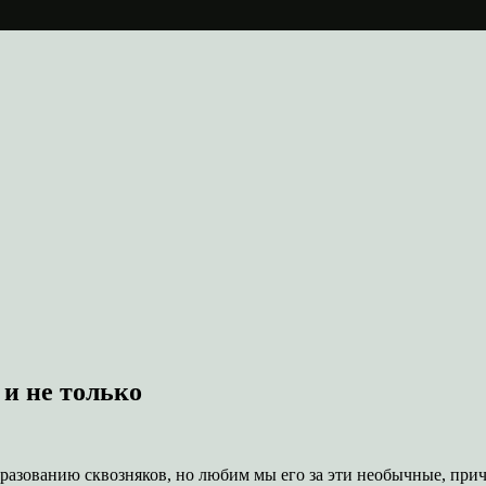
 и не только
образованию сквозняков, но любим мы его за эти необычные, пр