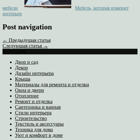
мебели
Мебель, которая изменит
интерьер
Post navigation
← Предыдущая статья
Следующая статья →
Категории
Двор и сад
Декор
Дизайн интерьера
Крыша
Материалы для ремонта и отделки
Окна и двери
Отопление
Ремонт и отделка
Сантехника и ванная
Стили интерьера
Строительство
Текстиль и аксессуары
Техника для дома
Уют и комфорт в доме