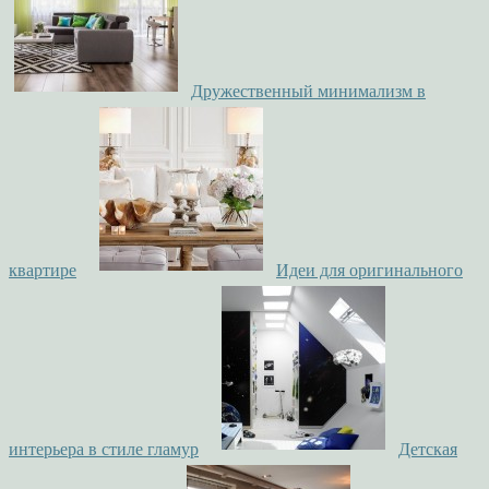
Дружественный минимализм в
квартире
Идеи для оригинального
интерьера в стиле гламур
Детская