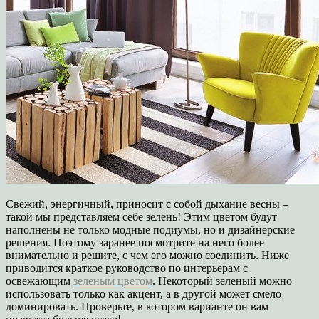
Свежий, энергичный, приносит с собой дыхание весны –
такой мы представляем себе зелень! Этим цветом будут
наполнены не только модные подиумы, но и дизайнерские
решения. Поэтому заранее посмотрите на него более
внимательно и решите, с чем его можно соединить. Ниже
приводится краткое руководство по интерьерам с
освежающим
зеленым цветом
. Некоторый зеленый можно
использовать только как акцент, а в другой может смело
доминировать. Проверьте, в котором варианте он вам