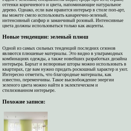
оттенки коричневого и цвета, напоминающие натуральное
дерево. Однако, если вам нравится интерьер в стиле поп-арт,
вы можете смело использовать канареечно-зеленый,
интенсивный сапфир и заманчивый розовый. Интенсивные
цвета должны использоваться только как акценты.
Новые тенденции: зеленый плюш
Одной из самых сильных тенденций последних сезонов
являются плюшевые материалы. Это видно в ультрамодных
комбинациях одежды, а также новейших разработках дизайна
интерьера. Бархат и велюровые шторы можно использовать в
квартирах, где вам нужно придать роскошный характер и уют.
Интересно отметить, что благородные материалы, как
известно, переменчивы. Такое высвобождение энергии
зеленого цвета можно найти в эклектическом и
стилизованном интерьере.
Похожие записи: