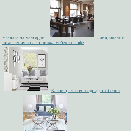
комната на мансарде
Зонирование
помещения и расстановка мебели в кафе
Какой цвет стен подойдет к белой