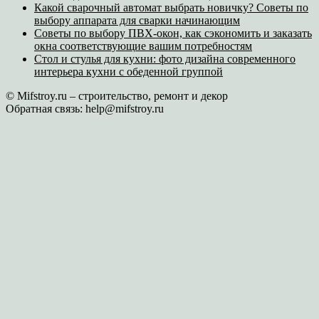
Какой сварочный автомат выбрать новичку? Советы по
выбору аппарата для сварки начинающим
Советы по выбору ПВХ-окон, как сэкономить и заказать
окна соответствующие вашим потребностям
Стол и стулья для кухни: фото дизайна современного
интерьера кухни с обеденной группой
© Mifstroy.ru – строительство, ремонт и декор
Обратная связь:
help@mifstroy.ru