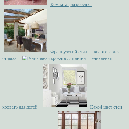
Комната для ребенка
Французский стиль – квартира для
отдыха
Гениальная
кровать для детей
Какой цвет стен