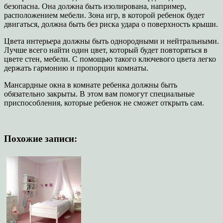
безопасна. Она должна быть изолирована, например,
расположением мебели. Зона игр, в которой ребенок будет
двигаться, должна быть без риска удара о поверхность крыши.
Цвета интерьера должны быть однородными и нейтральными.
Лучше всего найти один цвет, который будет повторяться в
цвете стен, мебели. С помощью такого ключевого цвета легко
держать гармонию и пропорции комнаты.
Мансардные окна в комнате ребенка должны быть
обязательно закрыты. В этом вам помогут специальные
приспособления, которые ребенок не сможет открыть сам.
Похожие записи: