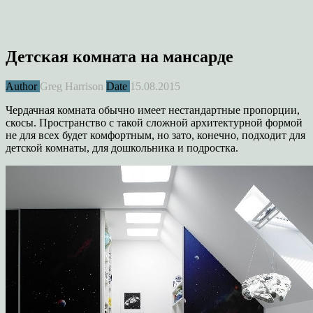
Детская комната на мансарде
Author
Greg Harrison
Date
15.08.2015
Чердачная комната обычно имеет нестандартные пропорции,
скосы. Пространство с такой сложной архитектурной формой
не для всех будет комфортным, но зато, конечно, подходит для
детской комнаты, для дошкольника и подростка.