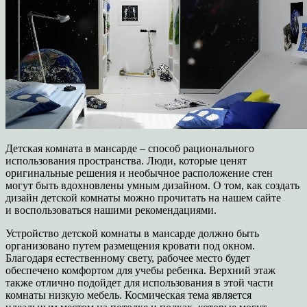
Детская комната в мансарде – способ рационального
использования пространства. Люди, которые ценят
оригинальные решения и необычное расположение стен
могут быть вдохновлены умным дизайном. О том, как создать
дизайн детской комнаты можно прочитать на нашем сайте
и воспользоваться нашими рекомендациями.
Устройство детской комнаты в мансарде должно быть
организовано путем размещения кровати под окном.
Благодаря естественному свету, рабочее место будет
обеспечено комфортом для учебы ребенка. Верхний этаж
также отлично подойдет для использования в этой части
комнаты низкую мебель. Космическая тема является