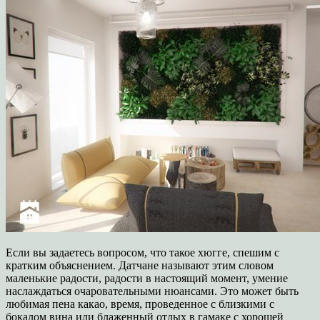
Если вы задаетесь вопросом, что такое хюгге, спешим с
кратким объяснением. Датчане называют этим словом
маленькие радости, радости в настоящий момент, умение
наслаждаться очаровательными нюансами. Это может быть
любимая пена какао, время, проведенное с близкими с
бокалом вина или блаженный отдых в гамаке с хорошей