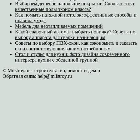
Выбираем дешевое напольное покрытие. Сколько стоят
качественные полы эконом-класса?
Как помыть натяжной потолок: эффективные способы и
правила ухода
Мебель для неотапливаемых помещений
Какой сварочный автомат выбрать новичку? Советы по
выбору аппарата для сварки начинающим
Советы по выбору ПВХ-окон, как сэкономить и заказать
окна соответствующие вашим потребностям
Стол и стулья для кухни: фото дизайна современного
интерьера кухни с обеденной группой
© Mifstroy.ru – строительство, ремонт и декор
Обратная связь:
help@mifstroy.ru