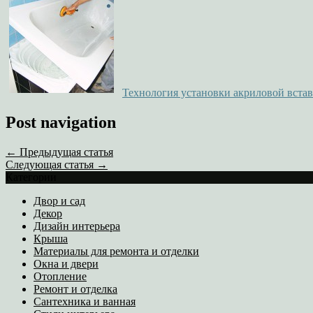
Технология установки акриловой встав
Post navigation
← Предыдущая статья
Следующая статья →
Категории
Двор и сад
Декор
Дизайн интерьера
Крыша
Материалы для ремонта и отделки
Окна и двери
Отопление
Ремонт и отделка
Сантехника и ванная