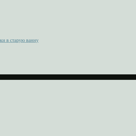
ки в старую ванну