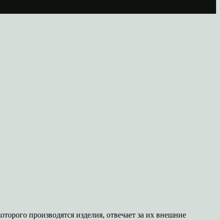
оторого производятся изделия, отвечает за их внешние