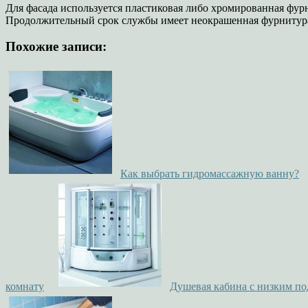
Для фасада используется пластиковая либо хромированная фур
Продолжительный срок службы имеет неокрашенная фурнитура, 
Похожие записи:
Как выбрать гидромассажную ванну?
комнату
Душевая кабина с низким п