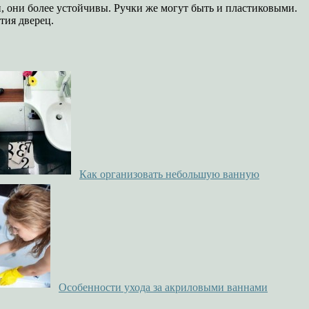
, они более устойчивы. Ручки же могут быть и пластиковыми.
тия дверец.
Как организовать небольшую ванную
Особенности ухода за акриловыми ваннами