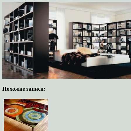
Похожие записи: