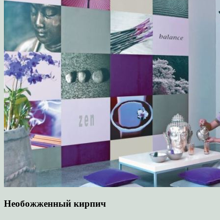
Необожженный кирпич