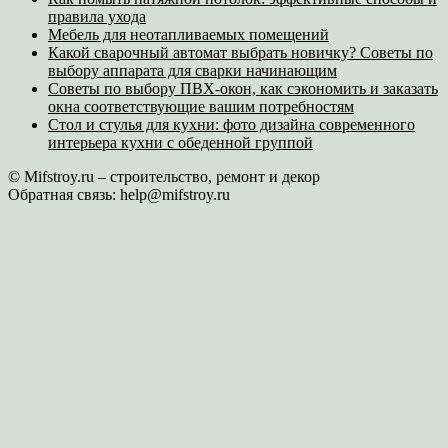
правила ухода
Мебель для неотапливаемых помещений
Какой сварочный автомат выбрать новичку? Советы по
выбору аппарата для сварки начинающим
Советы по выбору ПВХ-окон, как сэкономить и заказать
окна соответствующие вашим потребностям
Стол и стулья для кухни: фото дизайна современного
интерьера кухни с обеденной группой
© Mifstroy.ru – строительство, ремонт и декор
Обратная связь:
help@mifstroy.ru