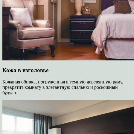
Кожа в изголовье
Кожаная обивка, погруженная в темную деревянную раму,
превратит комнату в элегантную спальню и роскошный
будуар.