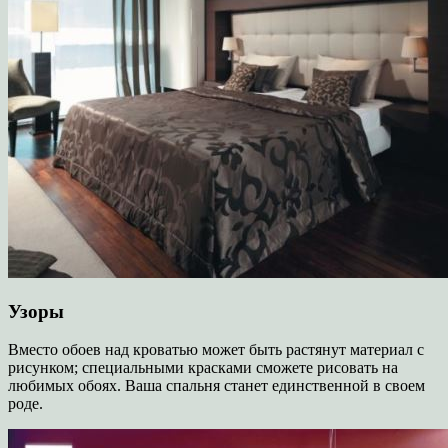
Узоры
Вместо обоев над кроватью может быть растянут материал с
рисунком; специальными красками сможете рисовать на
любимых обоях. Ваша спальня станет единственной в своем
роде.