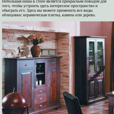
Небольшая ниша в стене является прекрасным поводом для
того, чтобы устроить здесь интересное пространство и
обыграть его. Здесь вы можете применить все виды
облицовки: керамическая плитка, камень или дерево.