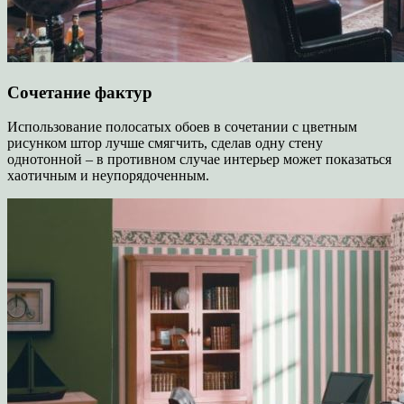
Сочетание фактур
Использование полосатых обоев в сочетании с цветным
рисунком штор лучше смягчить, сделав одну стену
однотонной – в противном случае интерьер может показаться
хаотичным и неупорядоченным.