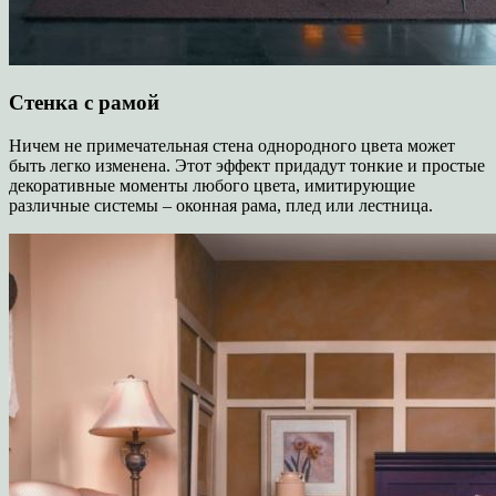
Стенка с рамой
Ничем не примечательная стена однородного цвета может
быть легко изменена. Этот эффект придадут тонкие и простые
декоративные моменты любого цвета, имитирующие
различные системы – оконная рама, плед или лестница.