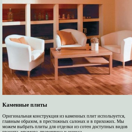
Каменные плиты
Оригинальная конструкция из каменных плит используется,
главным образом, в престижных салонах и в прихожих. Мы
можем выбрать плиты для отделки из сотен доступных видов
гранита, мрамора, травертина и оникса.