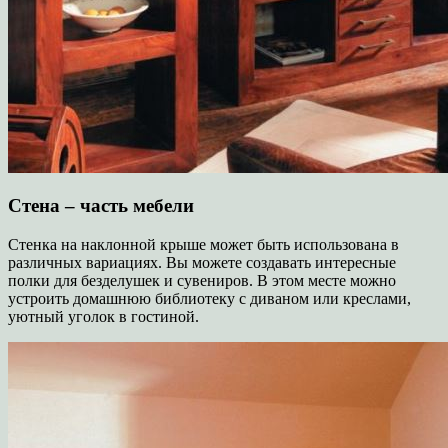
Стена – часть мебели
Стенка на наклонной крыше может быть использована в
различных вариациях. Вы можете создавать интересные
полки для безделушек и сувениров. В этом месте можно
устроить домашнюю библиотеку с диваном или креслами,
уютный уголок в гостиной.