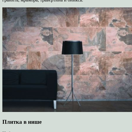
Плитка в нише