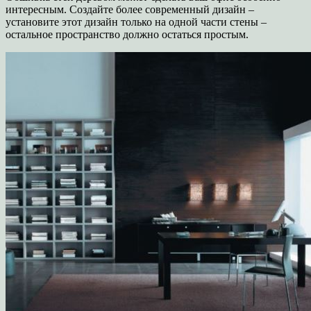
интересным. Создайте более современный дизайн –
установите этот дизайн только на одной части стены –
остальное пространство должно остаться простым.