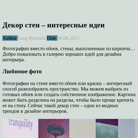
Декор стен – интересные идеи
Author
Greg Harrison
Date
06.06.2015
Фотографии вместо обоев, стены, выполненные из кирпича…
Добро пожаловать в галерею хороших идей для дизайна
интерьера.
Любимое фото
Фотографии на стене вместо обоев или краски – интересный
способ разнообразить пространство. Мы можем выбрать из
готовых обоев или создать собственное изображение. Картина
может быть разделена на разделы, чтобы было проще крепить
ее на стену. Сейчас такой декор стен – один из модных
трендов в дизайне интерьеров.