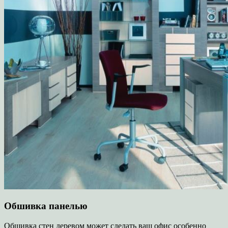
Обшивка панелью
Обшивка стен деревом может сделать ваш офис особенно