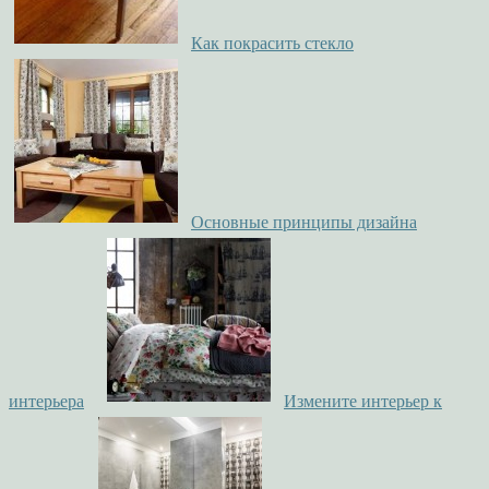
Как покрасить стекло
Основные принципы дизайна
интерьера
Измените интерьер к