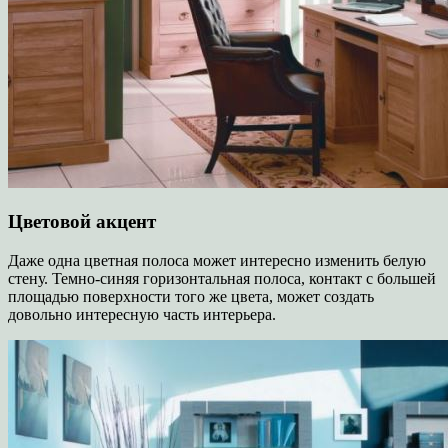
Цветовой акцент
Даже одна цветная полоса может интересно изменить белую
стену. Темно-синяя горизонтальная полоса, контакт с большей
площадью поверхности того же цвета, может создать
довольно интересную часть интерьера.