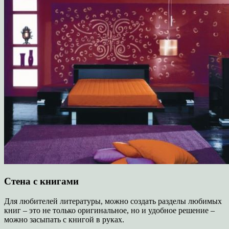
Стена с книгами
Для любителей литературы, можно создать разделы любимых
книг – это не только оригинальное, но и удобное решение –
можно засыпать с книгой в руках.