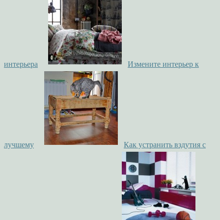
интерьера
Измените интерьер к
лучшему
Как устранить вздутия с