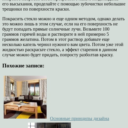
его высыхания, проделайте с помощью зубочистки небольшие
трещинки по поверхности краски.
Покрасить стекло можно и еще одним методом, однако делать
это можно лишь в этом случае, если на его поверхность не
будут попадать прямые солнечные лучи. Возьмите 100
граммов горячей воды и растворите в ней примерно 5
граммов желатина. Потом в этот раствор добавьте еще
несколько капель чернил нужного вам цвета. Потом уже этой
жидкостью раскрасьте стекло, а эффект старения в данном
случае можно будет придать, попросту разболтав краску.
Похожие записи:
Основные принципы дизайна