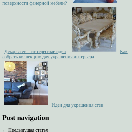
поверхности фанерной мебели?
Декор стен – интересные идеи
Как
собрать коллекцию для украшения интерьера
Идеи для украшения стен
Post navigation
← Предыдущая статья