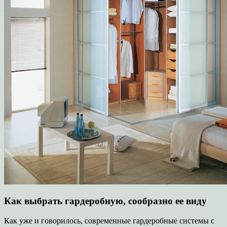
Как выбрать гардеробную, сообразно ее виду
Как уже и говорилось, современные гардеробные системы с