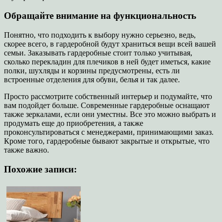
Обращайте внимание на функциональность
Понятно, что подходить к выбору нужно серьезно, ведь,
скорее всего, в гардеробной будут храниться вещи всей вашей
семьи. Заказывать гардеробные стоит только учитывая,
сколько перекладин для плечиков в ней будет иметься, какие
полки, шухляды и корзины предусмотрены, есть ли
встроенные отделения для обуви, белья и так далее.
Просто рассмотрите собственный интерьер и подумайте, что
вам подойдет больше. Современные гардеробные оснащают
также зеркалами, если они уместны. Все это можно выбрать и
продумать еще до приобретения, а также
проконсультироваться с менеджерами, принимающими заказ.
Кроме того, гардеробные бывают закрытые и открытые, что
также важно.
Похожие записи: