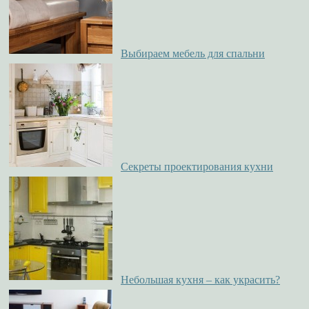
Выбираем мебель для спальни
Секреты проектирования кухни
Небольшая кухня – как украсить?