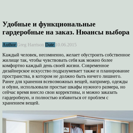
Удобные и функциональные
гардеробные на заказ. Нюансы выбора
Author
Greg Harrison
Date
10.06.2015
Каждый человек, несомненно, желает обустроить собственное
жилище так, чтобы чувствовать себя как можно более
комфортно каждый день своей жизни. Современное
дизайнерское искусство подразумевает также и планирование
пространства, в котором не должно быть ничего лишнего.
Ранее для хранения всевозможных вещей, например, одежды
и обуви, использовали простые шкафы нужного размера, но
сейчас время внесло свои коррективы, и можно заказать
гардеробную, и полностью избавиться от проблем с
хранением вещей.