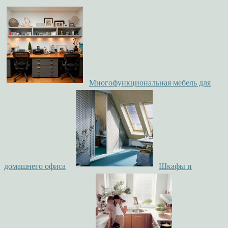
Многофункциональная мебель для
домашнего офиса
Шкафы и