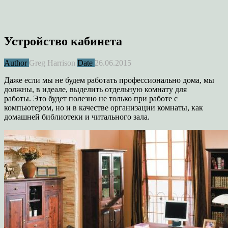
Устройство кабинета
Author
Greg Harrison
Date
26.06.2015
Даже если мы не будем работать профессионально дома, мы
должны, в идеале, выделить отдельную комнату для
работы. Это будет полезно не только при работе с
компьютером, но и в качестве организации комнаты, как
домашней библиотеки и читального зала.