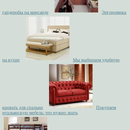
гардеробы на мансарде
Эргономика
на кухне
Мы выбираем удобную
кровать для спальни
Покупаем
итальянскую мебель: что нужно знать