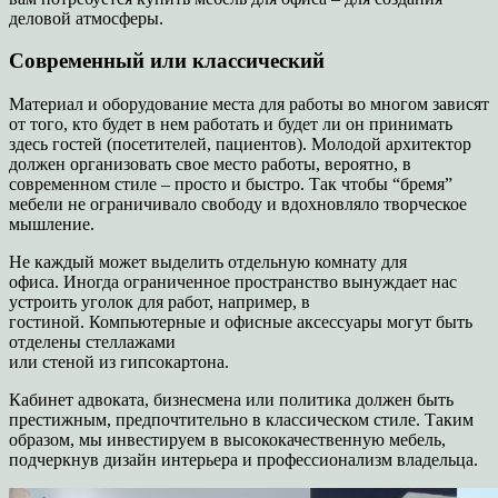
деловой атмосферы.
Современный или классический
Материал и оборудование места для работы во многом зависят
от того, кто будет в нем работать и будет ли он принимать
здесь гостей (посетителей, пациентов). Молодой архитектор
должен организовать свое место работы, вероятно, в
современном стиле – просто и быстро. Так чтобы “бремя”
мебели не ограничивало свободу и вдохновляло творческое
мышление.
Не каждый может выделить отдельную комнату для
офиса. Иногда ограниченное пространство вынуждает нас
устроить уголок для работ, например, в
гостиной. Компьютерные и офисные аксессуары могут быть
отделены стеллажами
или стеной из гипсокартона.
Кабинет адвоката, бизнесмена или политика должен быть
престижным, предпочтительно в классическом стиле. Таким
образом, мы инвестируем в высококачественную мебель,
подчеркнув дизайн интерьера и профессионализм владельца.