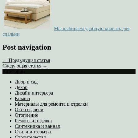
Мы выбираем удобную кровать для
спальни
Post navigation
← Предыдущая статья
Следующая статья →
Категории
Двор и сад
Декор
Дизайн интерьера
Крыша
Материалы для ремонта и отделки
Окна и двери
Отопление
Ремонт и отделка
Сантехника и ванная
Стили интерьера
Строительство