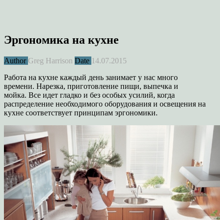
Эргономика на кухне
Author
Greg Harrison
Date
14.07.2015
Работа на кухне каждый день занимает у нас много
времени. Нарезка, приготовление пищи, выпечка и
мойка. Все идет гладко и без особых усилий, когда
распределение необходимого оборудования и освещения на
кухне соответствует принципам эргономики.