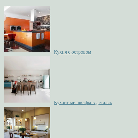
Кухня с островом
Кухонные шкафы в деталях