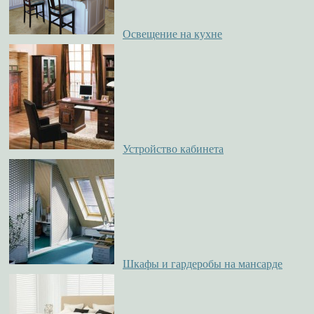
Освещение на кухне
Устройство кабинета
Шкафы и гардеробы на мансарде