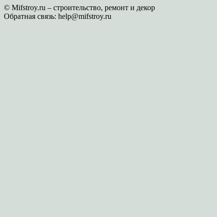
© Mifstroy.ru – строительство, ремонт и декор
Обратная связь:
help@mifstroy.ru