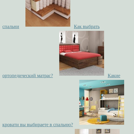
спальни
Как выбрать
ортопедический матрас?
Какие
кровати вы выбираете в спальню?