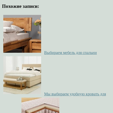
Похожие записи:
Выбираем мебель для спальни
Мы выбираем удобную кровать для