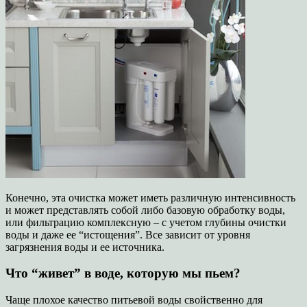
Конечно, эта очистка может иметь различную интенсивность
и может представлять собой либо базовую обработку воды,
или фильтрацию комплексную – с учетом глубины очистки
воды и даже ее “истощения”. Все зависит от уровня
загрязнения воды и ее источника.
Что “живет” в воде, которую мы пьем?
Чаще плохое качество питьевой воды свойственно для