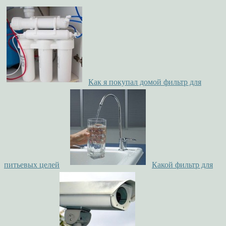
Как я покупал домой фильтр для
питьевых целей
Какой фильтр для