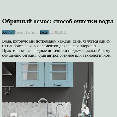
Обратный осмос: способ очистки воды
Author
Greg Harrison
Date
12.08.2015
Вода, которую мы потребляем каждый день, является одним
из наиболее важных элементов для нашего здоровья.
Практически все водные источники подлежат дальнейшему
очищению сегодня, будь антропогенное или технологичное.