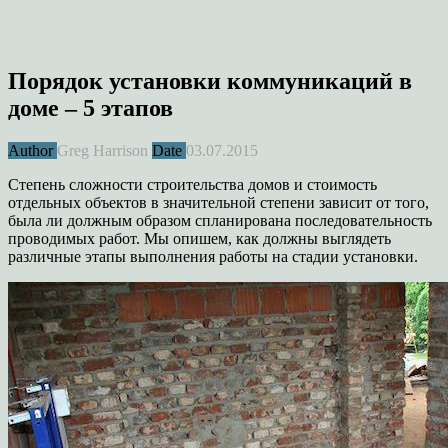
Порядок установки коммуникаций в
доме – 5 этапов
Author
Greg Harrison
Date
03.07.2015
Степень сложности строительства домов и стоимость
отдельных объектов в значительной степени зависит от того,
была ли должным образом спланирована последовательность
проводимых работ. Мы опишем, как должны выглядеть
различные этапы выполнения работы на стадии установки.