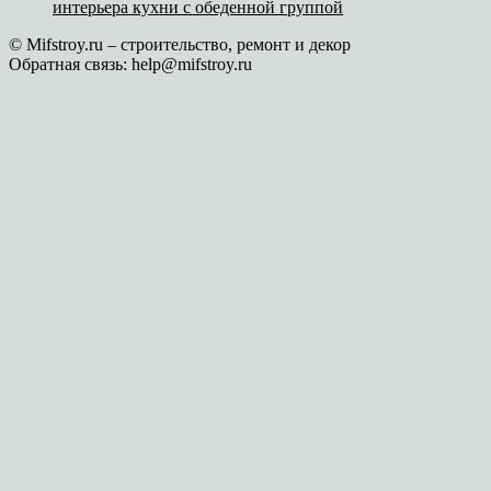
интерьера кухни с обеденной группой
© Mifstroy.ru – строительство, ремонт и декор
Обратная связь:
help@mifstroy.ru