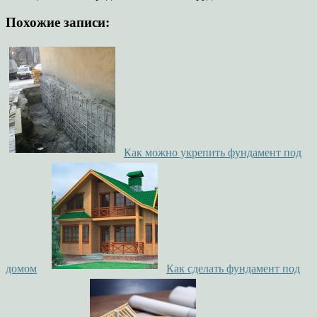
Похожие записи:
Как можно укрепить фундамент под
домом
Как сделать фундамент под