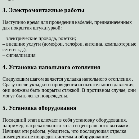
3. Электромонтажные работы
Наступило время для проведения кабелей, предназначенных
для покрытия штукатуркой:
– электрические провода, розетки;
– внешние услуги (домофон, телефон, антенна, компьютерные
сети и т.д.);
– сигнализация.
4. Установка напольного отопления
Следующим шагом является укладка напольного отопления .
Сразу после укладки и проведения испытательного давления,
они должны быть покрыты стяжкой. В противном случае, они
могут быть легко повреждены.
5. Установка оборудования
Последний этап включает в себя установку оборудования,
например, нагревательного котла и центрального вытяжки.
Начиная эти работы, убедитесь, что последующая отделка
помещения не повредит системы и оборудование.