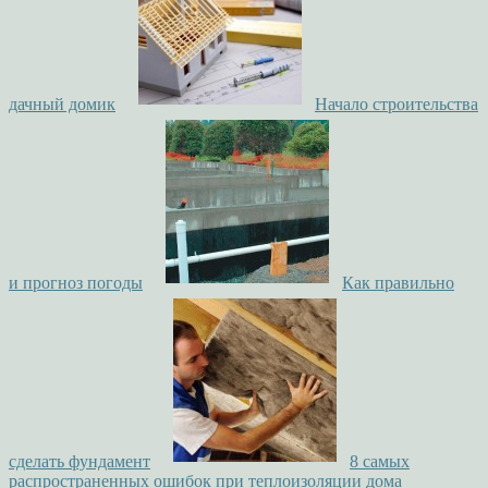
дачный домик
Начало строительства
и прогноз погоды
Как правильно
сделать фундамент
8 самых
распространенных ошибок при теплоизоляции дома