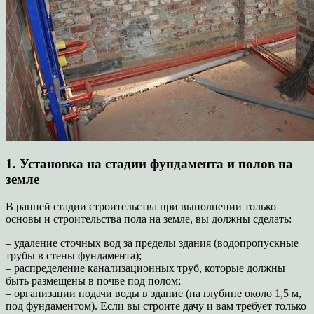
1. Установка на стадии фундамента и полов на
земле
В ранней стадии строительства при выполнении только
основы и строительства пола на земле, вы должны сделать:
– удаление сточных вод за пределы здания (водопропускные
трубы в стены фундамента);
– распределение канализационных труб, которые должны
быть размещены в почве под полом;
– организации подачи воды в здание (на глубине около 1,5 м,
под фундаментом). Если вы строите дачу и вам требует только