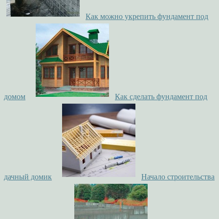
Как можно укрепить фундамент под
домом
Как сделать фундамент под
дачный домик
Начало строительства