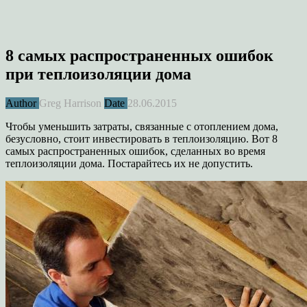
8 самых распространенных ошибок
при теплоизоляции дома
Author
Greg Harrison
Date
28.06.2015
Чтобы уменьшить затраты, связанные с отоплением дома,
безусловно, стоит инвестировать в теплоизоляцию. Вот 8
самых распространенных ошибок, сделанных во время
теплоизоляции дома. Постарайтесь их не допустить.