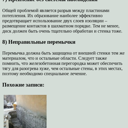
Общей проблемой является разрыв между пластинами
потепления. Их образование наиболее эффективно
предотвращает использование двух слоев изоляции –
размещение контактов в шахматном порядке. Тем не менее,
диск должен быть очень тщательно обработан и стенка тоже.
8) Неправильные перемычки
Перемычка должна быть защищена от внешней стенки тем же
материалом, что и остальные области. Следует также
помнить, что железобетонная перегородка может обеспечить
тягу для разогрева хуже, чем остальные стены, в этих местах,
поэтому необходимо специальное лечение.
Похожие записи: