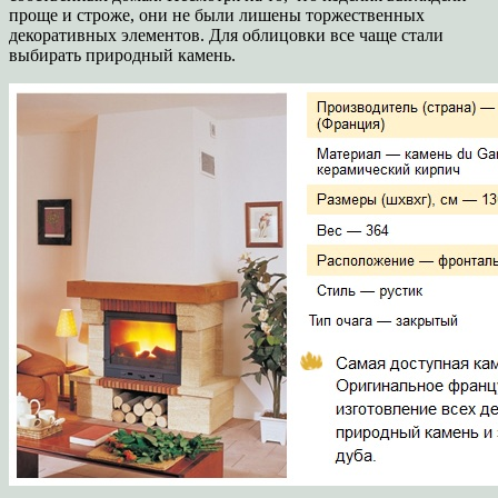
проще и строже, они не были лишены торжественных
декоративных элементов. Для облицовки все чаще стали
выбирать природный камень.