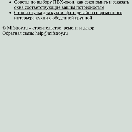
Советы по выбору ПВХ-окон, как сэкономить и заказать
окна соответствующие вашим потребностям
Стол и стулья для кухни: фото дизайна современного
интерьера кухни с обеденной группой
© Mifstroy.ru – строительство, ремонт и декор
Обратная связь:
help@mifstroy.ru