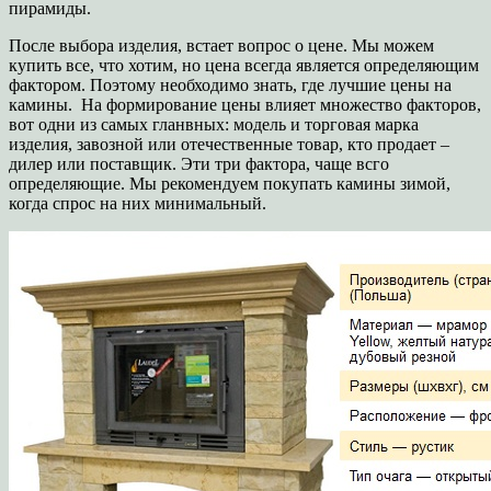
пирамиды.
После выбора изделия, встает вопрос о цене. Мы можем
купить все, что хотим, но цена всегда является определяющим
фактором. Поэтому необходимо знать, где
лучшие цены на
камины
. На формирование цены влияет множество факторов,
вот одни из самых гланвных: модель и торговая марка
изделия, завозной или отечественные товар, кто продает –
дилер или поставщик. Эти три фактора, чаще всго
определяющие. Мы рекомендуем покупать камины зимой,
когда спрос на них минимальный.