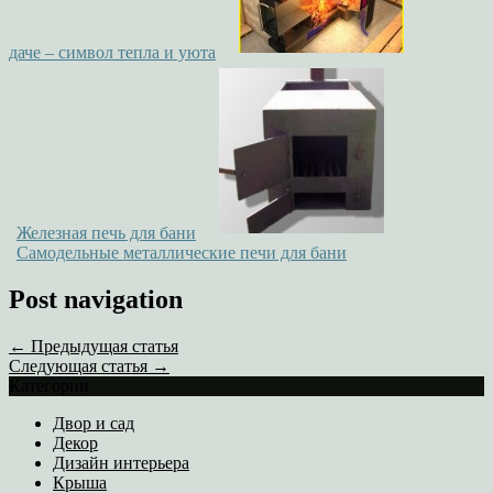
даче – символ тепла и уюта
Железная печь для бани
Самодельные металлические печи для бани
Post navigation
← Предыдущая статья
Следующая статья →
Категории
Двор и сад
Декор
Дизайн интерьера
Крыша