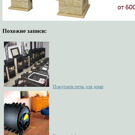
Похожие записи:
Покупаем печь для дома