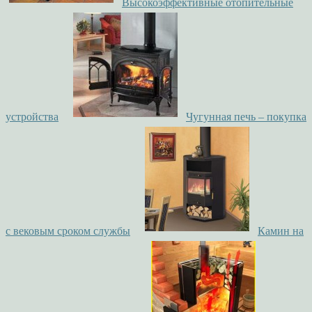
Высокоэффективные отопительные
устройства
Чугунная печь – покупка
с вековым сроком службы
Камин на