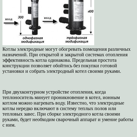
Котлы электродные могут обогревать помещения различных
назначений. При открытой и закрытой системах отопления
эффективность котла одинакова. Предельная простота
конструкции позволяет обойтись без покупки готовой
установки и собрать электродный котел своими руками.
При двухконтурном устройстве отопления, когда
теплоноситель минует проникновение в котел, ионным
котлом можно нагревать воду. Известно, что электродные
котлы нередко включают в систему теплых полов или
тепловых завес. При сборке электродного котла своими
руками, будет необходим сварочный аппарат и умение работы
с ним.