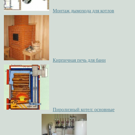
Монтаж дымохода для котлов
Кирпичная печь для бани
Пиролизный котел: основные