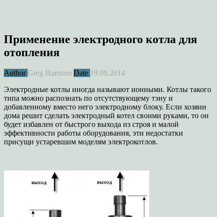
Применение электродного котла для
отопления
Author
Greg Harrison
Date
19.09.2014
Электродные котлы иногда называют ионными. Котлы такого
типа можно распознать по отсутствующему тэну и
добавленному вместо него электродному блоку. Если хозяин
дома решит сделать электродный котел своими руками, то он
будет избавлен от быстрого выхода из строя и малой
эффективности работы оборудования, эти недостатки
присущи устаревшим моделям электрокотлов.