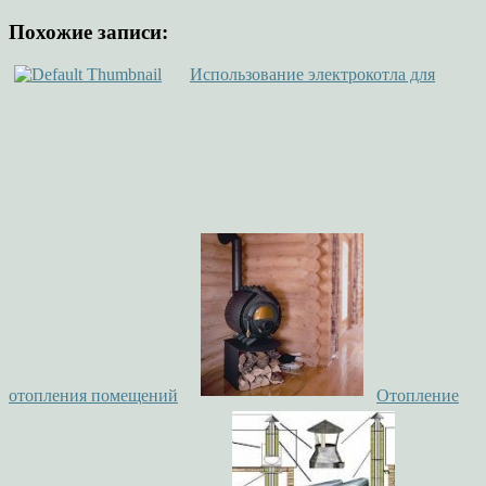
Похожие записи:
Использование электрокотла для
отопления помещений
Отопление