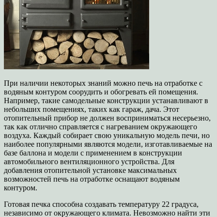
При наличии некоторых знаний можно печь на отработке с
водяным контуром соорудить и обогревать ей помещения.
Например, такие самодельные конструкции устанавливают в
небольших помещениях, таких как гараж, дача. Этот
отопительный прибор не должен восприниматься несерьезно,
так как отлично справляется с нагреванием окружающего
воздуха. Каждый собирает свою уникальную модель печи, но
наиболее популярными являются модели, изготавливаемые на
базе баллона и модели с применением в конструкции
автомобильного вентиляционного устройства. Для
добавления отопительной установке максимальных
возможностей печь на отработке оснащают водяным
контуром.
Готовая печка способна создавать температуру 22 градуса,
независимо от окружающего климата. Невозможно найти эти