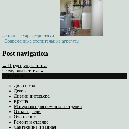
основные характеристики
Современные отопительные агрегаты
Post navigation
← Предыдущая статья
Следующая статья →
Категории
Двор и сад
Декор
Дизайн интерьера
Крыша
Материалы для ремонта и отделки
Окна и двери
Отопление
Ремонт и отделка
Сантехника и ванная