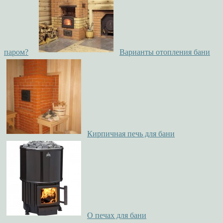
паром?
Варианты отопления бани
Кирпичная печь для бани
О печах для бани