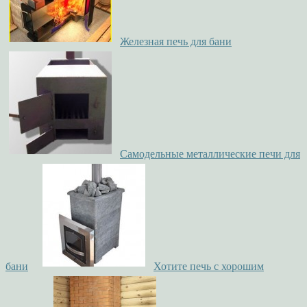
Железная печь для бани
Самодельные металлические печи для
бани
Хотите печь с хорошим