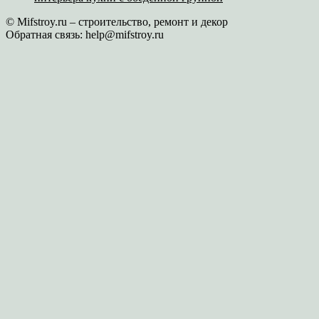
© Mifstroy.ru – строительство, ремонт и декор
Обратная связь:
help@mifstroy.ru