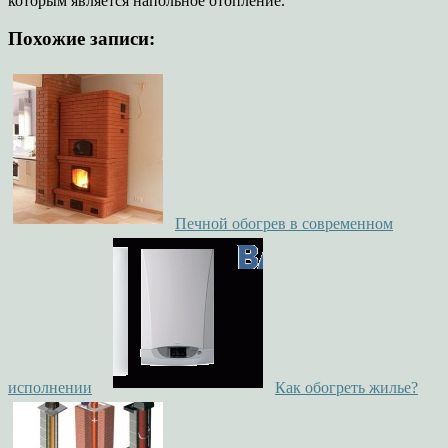
которым является напольное отопление.
Похожие записи:
Печной обогрев в современном
исполнении
Как обогреть жилье?