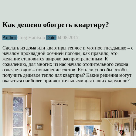
Как дешево обогреть квартиру?
Author
Greg Harrison
Date
04.08.2015
Сделать из дома или квартиры теплое и уютное гнездышко – с
началом прохладной осенней погоды, как правило, это
желание становится широко распространенным. К
сожалению, для многих из нас начало отопительного сезона
означает одно – повышение счетов. Есть ли способы, чтобы
получить дешевое тепло для квартиры? Какие решения могут
оказаться наиболее привлекательными для наших карманов?