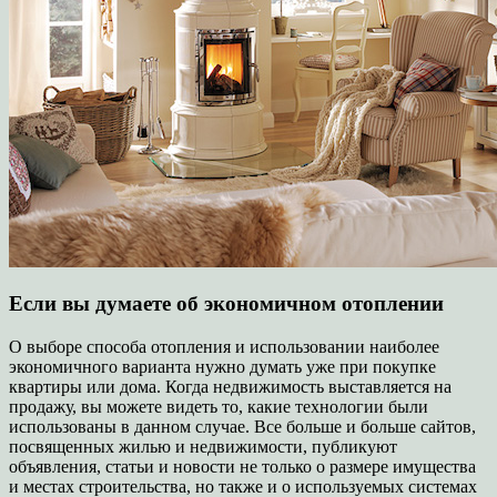
Если вы думаете об экономичном отоплении
О выборе способа отопления и использовании наиболее
экономичного варианта нужно думать уже при покупке
квартиры или дома. Когда недвижимость выставляется на
продажу, вы можете видеть то, какие технологии были
использованы в данном случае. Все больше и больше сайтов,
посвященных жилью и недвижимости, публикуют
объявления, статьи и новости не только о размере имущества
и местах строительства, но также и о используемых системах