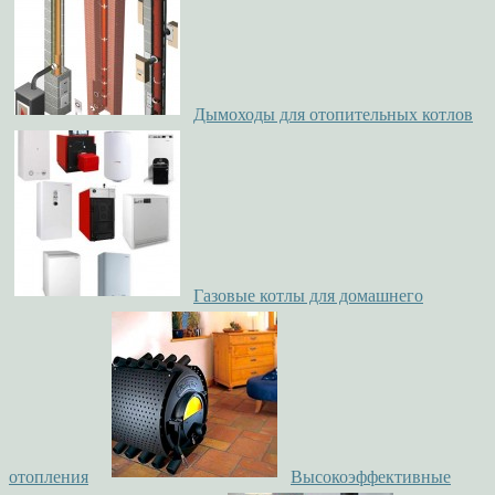
Дымоходы для отопительных котлов
Газовые котлы для домашнего
отопления
Высокоэффективные