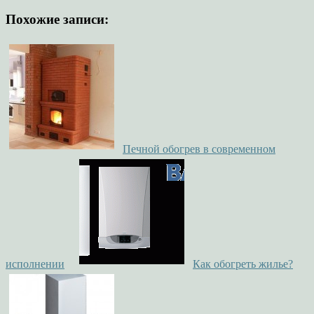
Похожие записи:
Печной обогрев в современном
исполнении
Как обогреть жилье?