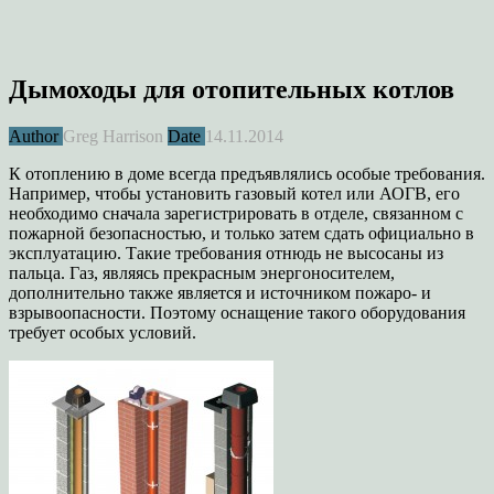
Дымоходы для отопительных котлов
Author
Greg Harrison
Date
14.11.2014
К отоплению в доме всегда предъявлялись особые требования.
Например, чтобы установить газовый котел или АОГВ, его
необходимо сначала зарегистрировать в отделе, связанном с
пожарной безопасностью, и только затем сдать официально в
эксплуатацию. Такие требования отнюдь не высосаны из
пальца. Газ, являясь прекрасным энергоносителем,
дополнительно также является и источником пожаро- и
взрывоопасности. Поэтому оснащение такого оборудования
требует особых условий.