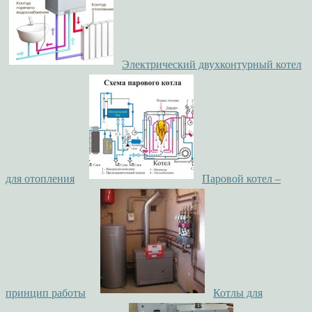
Электрический двухконтурный котел
для отопления
Паровой котел –
принцип работы
Котлы для