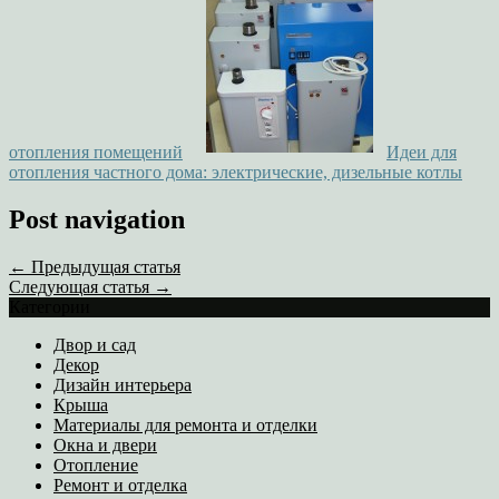
отопления помещений
Идеи для
отопления частного дома: электрические, дизельные котлы
Post navigation
← Предыдущая статья
Следующая статья →
Категории
Двор и сад
Декор
Дизайн интерьера
Крыша
Материалы для ремонта и отделки
Окна и двери
Отопление
Ремонт и отделка