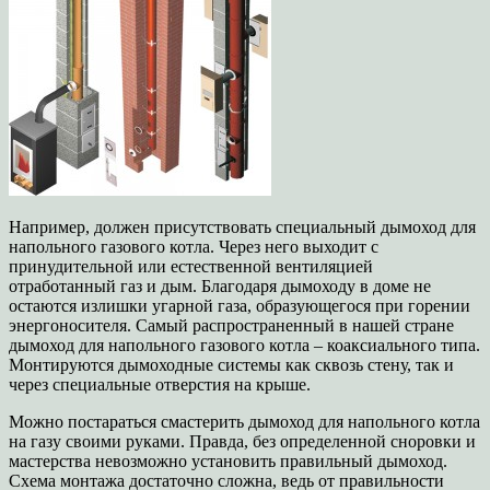
Например, должен присутствовать специальный дымоход для
напольного газового котла. Через него выходит с
принудительной или естественной вентиляцией
отработанный газ и дым. Благодаря дымоходу в доме не
остаются излишки угарной газа, образующегося при горении
энергоносителя. Самый распространенный в нашей стране
дымоход для напольного газового котла – коаксиального типа.
Монтируются дымоходные системы как сквозь стену, так и
через специальные отверстия на крыше.
Можно постараться смастерить дымоход для напольного котла
на газу своими руками. Правда, без определенной сноровки и
мастерства невозможно установить правильный дымоход.
Схема монтажа достаточно сложна, ведь от правильности