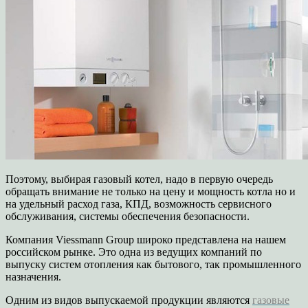
Поэтому, выбирая газовый котел, надо в первую очередь
обращать внимание не только на цену и мощность котла но и
на удельный расход газа, КПД, возможность сервисного
обслуживания, системы обеспечения безопасности.
Компания Viessmann Group широко представлена на нашем
российском рынке. Это одна из ведущих компаний по
выпуску систем отопления как бытового, так промышленного
назначения.
Одним из видов выпускаемой продукции являются
газовые