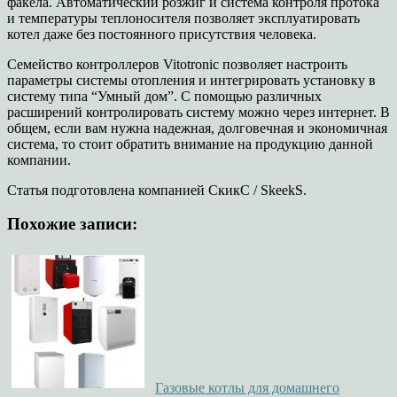
факела. Автоматический розжиг и система контроля протока
и температуры теплоносителя позволяет эксплуатировать
котел даже без постоянного присутствия человека.
Семейство контроллеров Vitotronic позволяет настроить
параметры системы отопления и интегрировать установку в
систему типа “Умный дом”. С помощью различных
расширений контролировать систему можно через интернет. В
общем, если вам нужна надежная, долговечная и экономичная
система, то стоит обратить внимание на продукцию данной
компании.
Статья подготовлена компанией СкикС / SkeekS.
Похожие записи:
Газовые котлы для домашнего