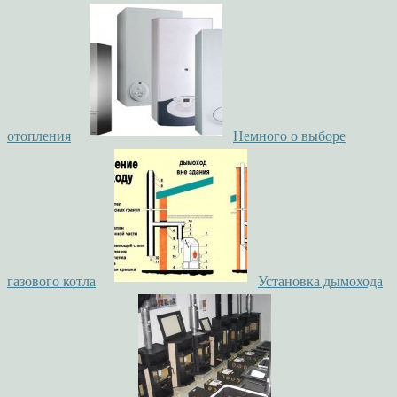
отопления
Немного о выборе
газового котла
Установка дымохода