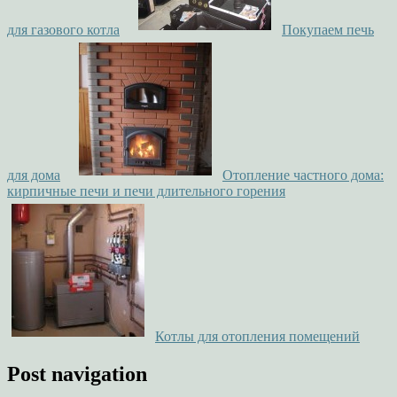
для газового котла
Покупаем печь
для дома
Отопление частного дома:
кирпичные печи и печи длительного горения
Котлы для отопления помещений
Post navigation