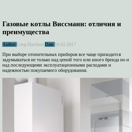
Газовые котлы Виссманн: отличия и
преимущества
Author
Greg Harrison
Date
16.02.2017
При выборе отопительных приборов все чаще приходится
задумываться не только над ценой того или иного бренда но и
над последующими эксплуатационными расходами и
надежностью покупаемого оборудования.