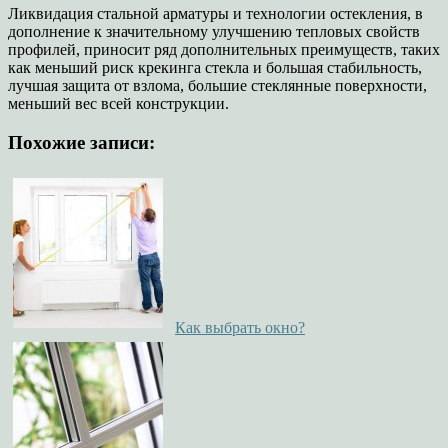
Ликвидация стальной арматуры и технологии остекления, в
дополнение к значительному улучшению тепловых свойств
профилей, приносит ряд дополнительных преимуществ, таких
как меньший риск крекинга стекла и большая стабильность,
лучшая защита от взлома, большие стеклянные поверхности,
меньший вес всей конструкции.
Похожие записи:
Как выбрать окно?