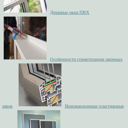
Дешевые окна ПВХ
Особенности герметизации оконных
швов
Инновационные пластиковые