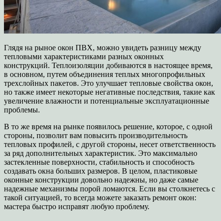
Глядя на рыное окон ПВХ, можно увидеть разницу между
тепловыми характеристиками разных оконных
конструкций.
Теплоизоляции добиваются в настоящее время,
в основном, путем объединения теплых многопрофильных
трехслойных пакетов.
Это улучшает тепловые свойства окон,
но также имеет некоторые негативные последствия, такие как
увеличение влажности и потенциальные эксплуатационные
проблемы.
В то же время на рынке появилось решение, которое, с одной
стороны, позволит вам повысить производительность
тепловых профилей, с другой стороны, несет ответственность
за ряд дополнительных характеристик. Это максимально
застекленные поверхности, стабильность и способность
создавать окна больших размеров. В целом, пластиковые
оконные конструкции довольно надежны, но даже самые
надежные механизмы порой ломаются. Если вы столкнетесь с
такой ситуацией, то всегда можете заказать ремонт окон:
мастера быстро исправят любую проблему.