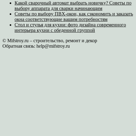
Какой сварочный автомат выбрать новичку? Советы по
выбору аппарата для сварки начинающим
Советы по выбору ПВХ-окон, как сэкономить и заказать
окна соответствующие вашим потребностям
Стол и стулья для кухни: фото дизайна современного
интерьера кухни с обеденной группой
© Mifstroy.ru – строительство, ремонт и декор
Обратная связь:
help@mifstroy.ru