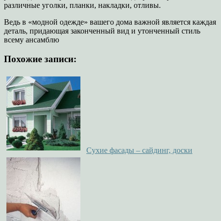
различные уголки, планки, накладки, отливы.
Ведь в «модной одежде» вашего дома важной является каждая
деталь, придающая законченный вид и утонченный стиль
всему ансамблю
Похожие записи:
Сухие фасады – сайдинг, доски