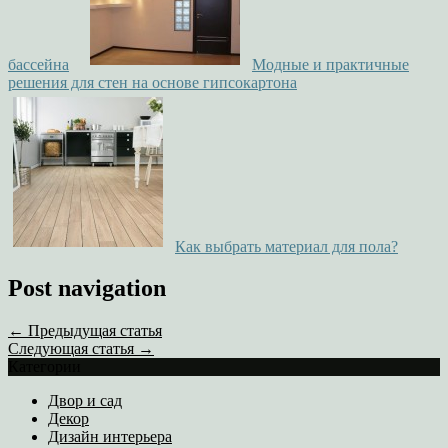
бассейна
Модные и практичные
решения для стен на основе гипсокартона
Как выбрать материал для пола?
Post navigation
← Предыдущая статья
Следующая статья →
Категории
Двор и сад
Декор
Дизайн интерьера