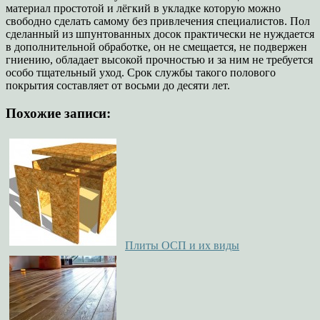
материал простотой и лёгкий в укладке которую можно
свободно сделать самому без привлечения специалистов. Пол
сделанный из шпунтованных досок практически не нуждается
в дополнительной обработке, он не смещается, не подвержен
гниению, обладает высокой прочностью и за ним не требуется
особо тщательный уход. Срок службы такого полового
покрытия составляет от восьми до десяти лет.
Похожие записи:
Плиты ОСП и их виды