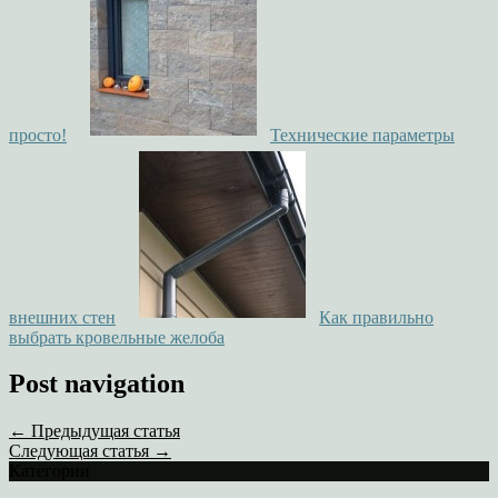
просто!
Технические параметры
внешних стен
Как правильно
выбрать кровельные желоба
Post navigation
← Предыдущая статья
Следующая статья →
Категории