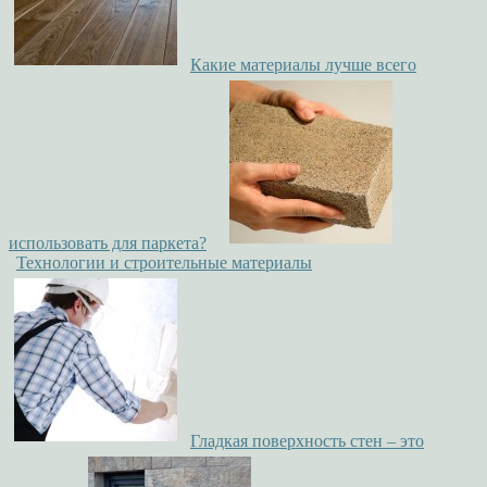
Какие материалы лучше всего
использовать для паркета?
Технологии и строительные материалы
Гладкая поверхность стен – это