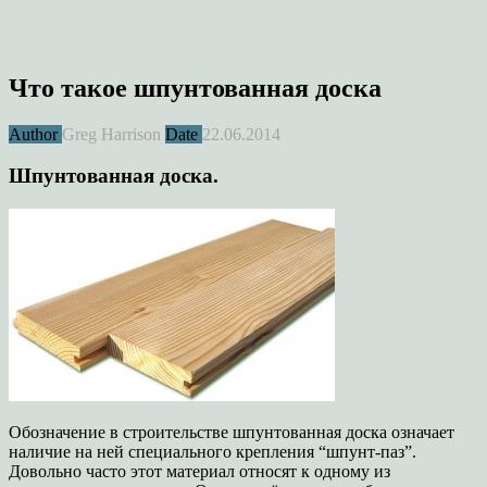
Что такое шпунтованная доска
Author
Greg Harrison
Date
22.06.2014
Шпунтованная доска.
Обозначение в строительстве шпунтованная доска означает
наличие на ней специального крепления “шпунт-паз”.
Довольно часто этот материал относят к одному из