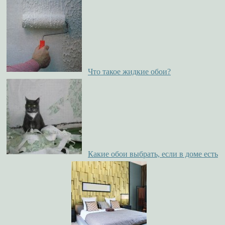
Что такое жидкие обои?
Какие обои выбрать, если в доме есть