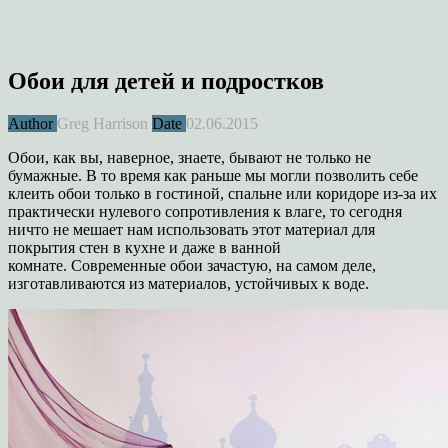
Обои для детей и подростков
Author
Greg Harrison
Date
02.06.2015
Обои, как вы, наверное, знаете, бывают не только не
бумажные.
В то время как раньше мы могли позволить себе
клеить обои только в гостиной, спальне или коридоре из-за их
практически нулевого сопротивления к влаге, то сегодня
ничто не мешает нам использовать этот материал для
покрытия стен в кухне и даже в ванной
комнате.
Современные обои зачастую, на самом деле,
изготавливаются из материалов, устойчивых к воде.