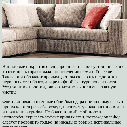
Виниловые покрытия очень прочные и износоустойчивые, их
краски не выгорают даже по истечению семи и более лет.
Также они обладают преимуществом скрывать недостатки
неровных стен благодаря рельефной фактуре поверхности.
Уход за ними простой, так как можно выполнять влажную
чистку.
Флизелиновые настенные обои благодаря природному сырью
пропускают через себя воздух, препятствуя накоплению влаги
и появлению грибка. Но более тонкий слой полотна
неспособен скрывать эффект кривых стен, поэтому оклейку
следует проводить только на идеально ровные вертикальные