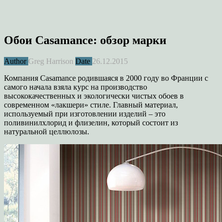
Обои Casamance: обзор марки
Author
Greg Harrison
Date
26.12.2015
Компания Casamance родившаяся в 2000 году во Франции с
самого начала взяла курс на производство
высококачественных и экологически чистых обоев в
современном «лакшери» стиле. Главный материал,
используемый при изготовлении изделий – это
поливинилхлорид и флизелин, который состоит из
натуральной целлюлозы.