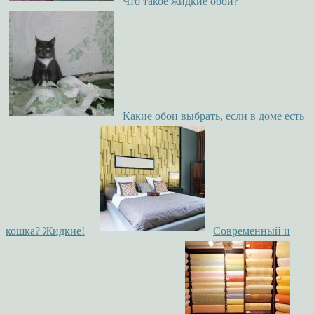
Что такое жидкие обои?
Какие обои выбрать, если в доме есть
кошка? Жидкие!
Современный и