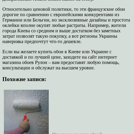
Относительно ценовой политики, то эти французские обои
дорогие по сравнению с европейскими конкурентами из
Германии или Бельгии, но эксклюзивные дизайны и простота
оклейки вполне окупят любые растраты. Например, жители
города Киева со средним и выше достатком без заметных
затрат позволят такую покупку, а вот регионы Украины
наверняка предпочтут что-то дешевле.
Если вы желаете купить обои в Киеве или Украине с
доставкой и по лучшей цене, заходите на сайт интернет
магазина обоев Рулон – вам предоставят любую помощь,
консультации и обслужат на высшем уровне.
Похожие записи: