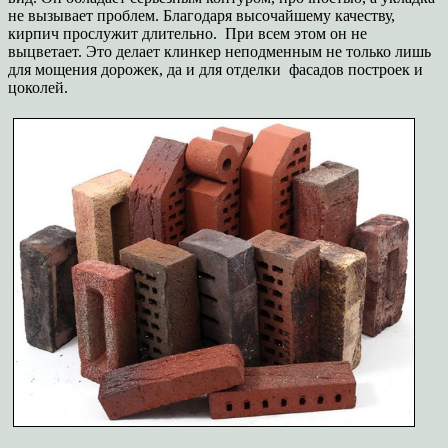
не вызывает проблем. Благодаря высочайшему качеству,
кирпич прослужит длительно. При всем этом он не
выцветает. Это делает клинкер неподменным не только лишь
для мощения дорожек, да и для отделки фасадов построек и
цоколей.