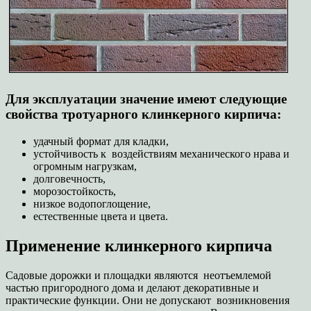
Для эксплуатации значение имеют следующие
свойства тротуарного клинкерного кирпича:
удачный формат для кладки,
устойчивость к воздействиям механического нрава и
огромным нагрузкам,
долговечность,
морозостойкость,
низкое водопоглощение,
естественные цвета и цвета.
Применение клинкерного кирпича
Садовые дорожки и площадки являются неотъемлемой
частью пригородного дома и делают декоративные и
практические функции. Они не допускают возникновения