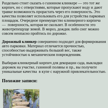
Раздельно стоит сказать о газонном клинкере — это тот же
кирпич, но с отверстиями, которые пропускают воду и дают
травке возможность прорастать через его поверхность. Это
качества позволяет использовать его для устройства парковых
площадок. Очередное преимущество клинкерного кирпича
— поверхность, которая не скользит. В особенности это
животрепещуще зимой. В мороз, дождик либо снег можно
совсем неопасно пройтись по дорожке.
Дорожный клинкер
совершенно подходит для формирования
авто парковки. Материал отличается прочностью,
способностью выдерживать большой вес, также
устойчивостью к механическим повреждениям.
Выбирая клинкерный кирпич для декорации сада, выкладки
дорожек на участке, газонной поляны и пр., вы получите
уникальные качества в купе с наружной привлекательностью.
Похожие записи: