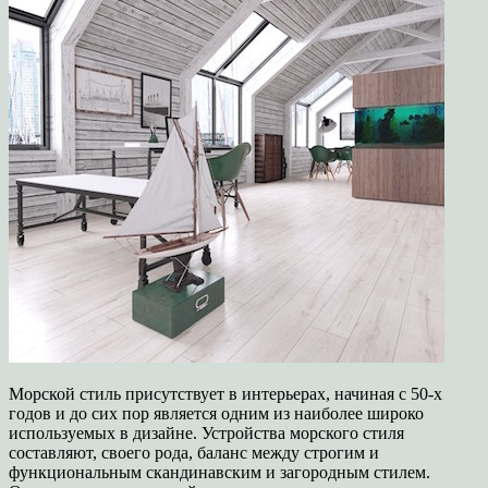
Морской стиль присутствует в интерьерах, начиная с 50-х
годов и до сих пор является одним из наиболее широко
используемых в дизайне. Устройства морского стиля
составляют, своего рода, баланс между строгим и
функциональным скандинавским и загородным стилем.