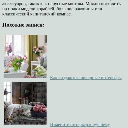
аксессуаров, таких как парусные мотивы. Можно поставить
на полки модели кораблей, большие раковины или
классический капитанский компас.
Похожие записи:
Как создаются шикарные интерьеры
Измените интерьер к лучшему