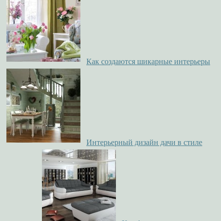
Как создаются шикарные интерьеры
Интерьерный дизайн дачи в стиле