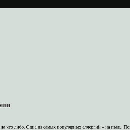
нии
на что либо. Одна из самых популярных аллергий – на пыль. Поэ