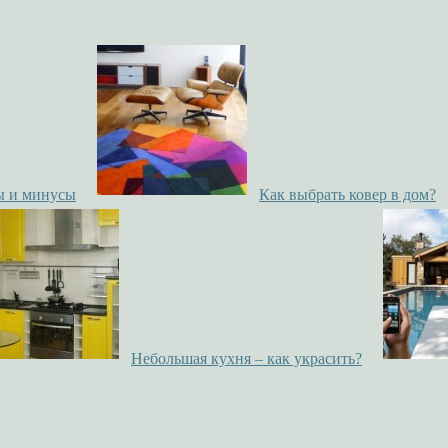
ы и минусы
Как выбрать ковер в дом?
Небольшая кухня – как украсить?