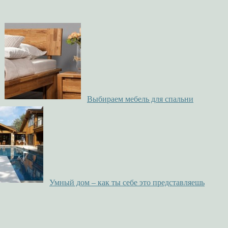
Выбираем мебель для спальни
Умный дом – как ты себе это представляешь