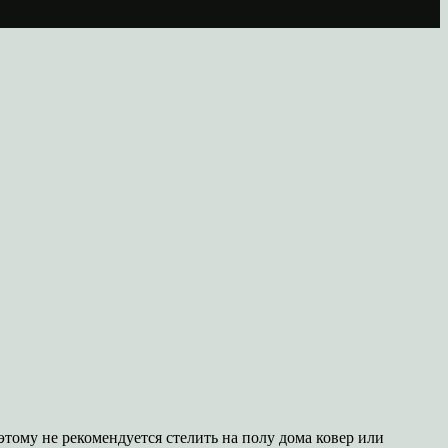
тому не рекомендуется стелить на полу дома ковер или