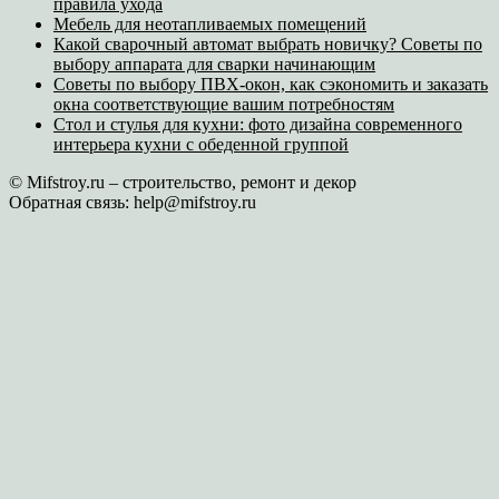
правила ухода
Мебель для неотапливаемых помещений
Какой сварочный автомат выбрать новичку? Советы по
выбору аппарата для сварки начинающим
Советы по выбору ПВХ-окон, как сэкономить и заказать
окна соответствующие вашим потребностям
Стол и стулья для кухни: фото дизайна современного
интерьера кухни с обеденной группой
© Mifstroy.ru – строительство, ремонт и декор
Обратная связь:
help@mifstroy.ru