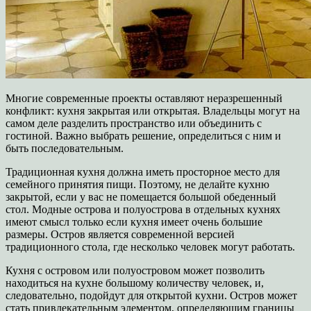
Многие современные проекты оставляют неразрешенный
конфликт: кухня закрытая или открытая. Владельцы могут на
самом деле разделить пространство или объединить с
гостиной. Важно выбрать решение, определиться с ним и
быть последовательным.
Традиционная кухня должна иметь просторное место для
семейного принятия пищи. Поэтому, не делайте кухню
закрытой, если у вас не помещается большой обеденный
стол. Модные острова и полуострова в отдельных кухнях
имеют смысл только если кухня имеет очень большие
размеры. Остров является современной версией
традиционного стола, где несколько человек могут работать.
Кухня с островом или полуостровом может позволить
находиться на кухне большому количеству человек, и,
следовательно, подойдут для открытой кухни. Остров может
стать привлекательным элементом, определяющим границы