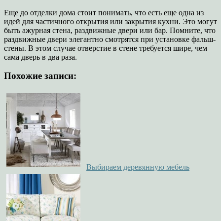
Еще до отделки дома стоит понимать, что есть еще одна из
идей для частичного открытия или закрытия кухни. Это могут
быть ажурная стена, раздвижные двери или бар. Помните, что
раздвижные двери элегантно смотрятся при установке фальш-
стены. В этом случае отверстие в стене требуется шире, чем
сама дверь в два раза.
Похожие записи:
Выбираем деревянную мебель