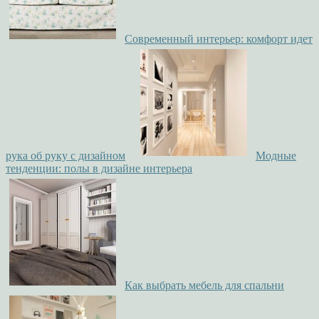
Современный интерьер: комфорт идет
рука об руку с дизайном
Модные
тенденции: полы в дизайне интерьера
Как выбрать мебель для спальни