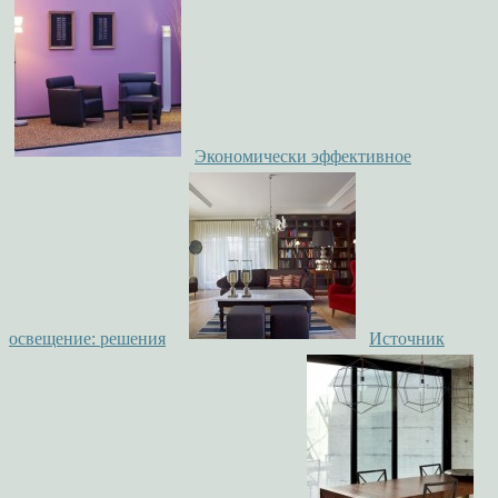
Экономически эффективное
освещение: решения
Источник