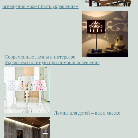
освещения может быть украшением
Современные лампы в интерьере
Украшаем гостиную при помощи освещения
Лампы для детей – как в сказке