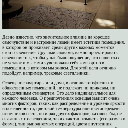
Давно известно, что значительное влияние на хорошее
самочувствие и настроение людей имеет эстетика помещения,
в которой он проживает, среди других важных моментов
стоит освещение. Другими словами, важно проектировать
освещение так, чтобы у нас было ощущение, что наши глаза
не устают и мы сами чувствовали себя комфортно в
помещении, в котором мы живем. Для этой цели отлично
подойдут, например, трековые светильники.
Освещение квартиры или дома, в отличие от офисных и
общественных помещений, не подлежит ни приказам, ни
определенным стандартам. Это дело индивидуальное для
каждого человека. О предпочтениях освещая зависит очень
многих факторов, таких, как распределение и уровень яркости
и освещенности, цветовой температуры или цветопередачи
источников света, но и ряд других факторов, казалось бы, не
связанных с освещением, таких как тип комнаты (его размер и
форма), тип выполняемых операций, цвета внутренних