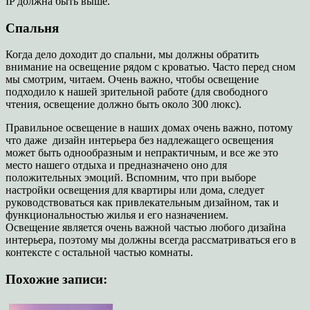
IP должна быть выше.
Спальня
Когда дело доходит до спальни, мы должны обратить
внимание на освещение рядом с кроватью. Часто перед сном
мы смотрим, читаем. Очень важно, чтобы освещение
подходило к нашей зрительной работе (для свободного
чтения, освещение должно быть около 300 люкс).
Правильное освещение в наших домах очень важно, потому
что даже дизайн интерьера без надлежащего освещения
может быть однообразным и непрактичным, и все же это
место нашего отдыха и предназначено оно для
положительных эмоций. Вспомним, что при выборе
настройки освещения для квартиры или дома, следует
руководствоваться как привлекательным дизайном, так и
функциональностью жилья и его назначением.
Освещение является очень важной частью любого дизайна
интерьера, поэтому мы должны всегда рассматриваться его в
контексте с остальной частью комнаты.
Похожие записи: