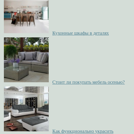
Кухонные шкафы в деталях
Стоит ли покупать мебель осенью?
Как функционально украсить