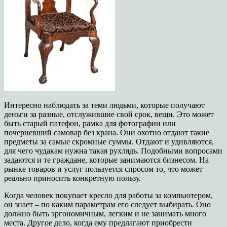
Интересно наблюдать за теми людьми, которые получают
деньги за разные, отслужившие свой срок, вещи. Это может
быть старый патефон, рамка для фотографии или
почерневший самовар без крана. Они охотно отдают такие
предметы за самые скромные суммы. Отдают и удивляются,
для чего чудакам нужна такая рухлядь. Подобными вопросами
задаются и те граждане, которые занимаются бизнесом. На
рынке товаров и услуг пользуется спросом то, что может
реально приносить конкретную пользу.
Когда человек покупает кресло для работы за компьютером,
он знает – по каким параметрам его следует выбирать. Оно
должно быть эргономичным, легким и не занимать много
места. Другое дело, когда ему предлагают приобрести