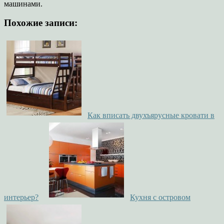
машинами.
Похожие записи:
Как вписать двухъярусные кровати в
интерьер?
Кухня с островом