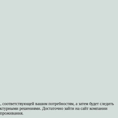
, соответствующей вашим потребностям, а затем будет следить
тектурными решениями. Достаточно зайти на сайт компании
я проживания.