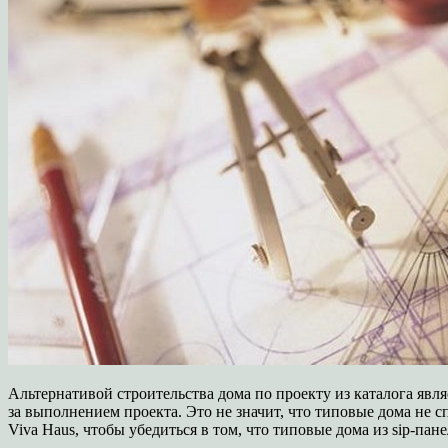
Альтернативой строительства дома по проекту из каталога явля
за выполнением проекта. Это не значит, что типовые дома не
Viva Haus, чтобы убедиться в том, что типовые дома из sip-п