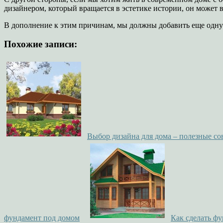
дизайнером, который вращается в эстетике истории, он может 
В дополнение к этим причинам, мы должны добавить еще одну:
Похожие записи:
Выбор дизайна для дома – полезные со
фундамент под домом
Как сделать ф