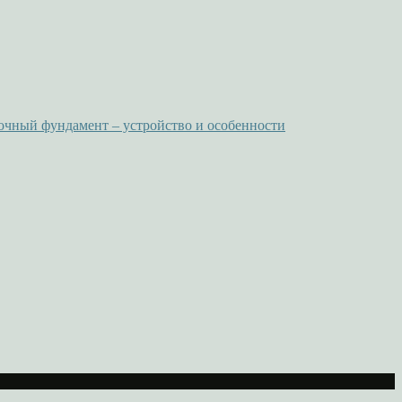
очный фундамент – устройство и особенности