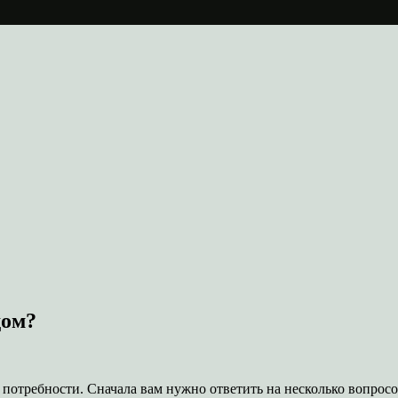
дом?
 потребности. Сначала вам нужно ответить на несколько вопрос