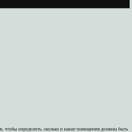
ов, чтобы определить, сколько и какие помещения должны быть