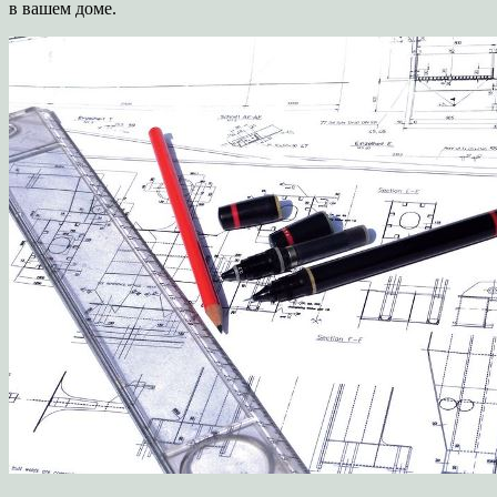
в вашем доме.