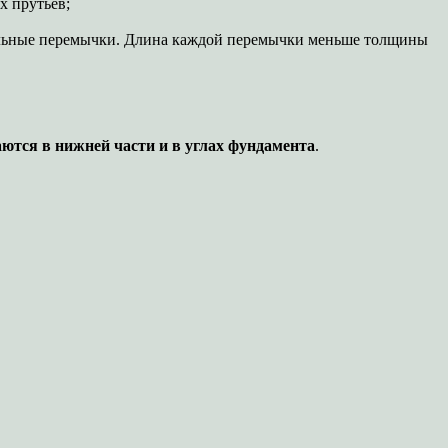
х прутьев;
тальные перемычки. Длина каждой перемычки меньше толщины
ются в нижней части и в углах фундамента
.