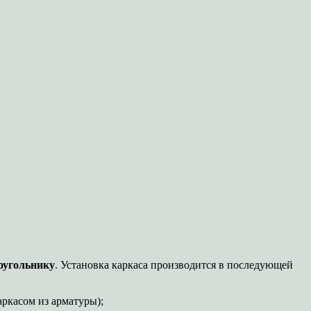
оугольнику
. Установка каркаса производится в последующей
ркасом из арматуры);