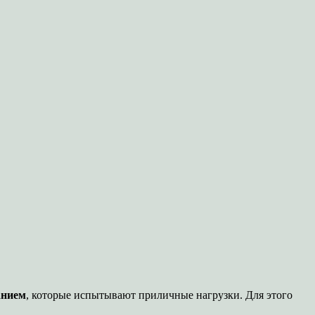
анием
, которые испытывают приличные нагрузки. Для этого