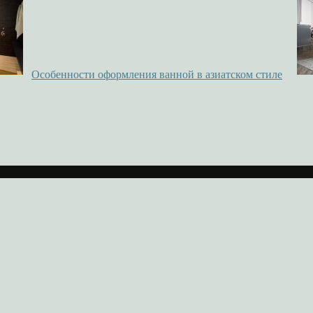
Особенности оформления ванной в азиатском стиле