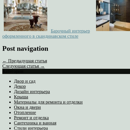
Барочный интерьер
оформленного в скандинавском стиле
Post navigation
← Предыдущая статья
Следующая статья →
Категории
Двор и сад
Декор
Дизайн интерьера
Крыша
Материалы для ремонта и отделки
Окна и двери
Отопление
Ремонт и отделка
Сантехника и ванная
Стили интерьера